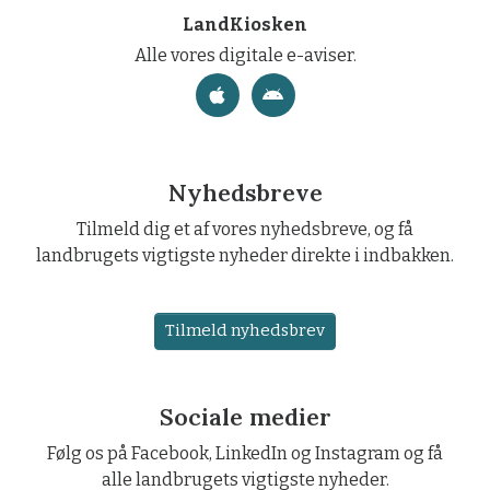
LandKiosken
Alle vores digitale e-aviser.
Nyhedsbreve
Tilmeld dig et af vores nyhedsbreve, og få
landbrugets vigtigste nyheder direkte i indbakken.
Tilmeld nyhedsbrev
Sociale medier
Følg os på Facebook, LinkedIn og Instagram og få
alle landbrugets vigtigste nyheder.