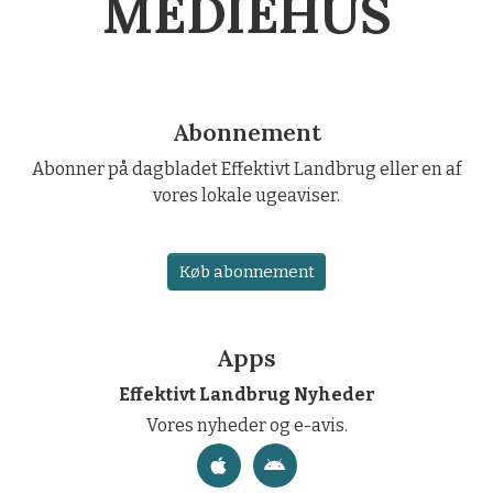
MEDIEHUS
Abonnement
Abonner på dagbladet Effektivt Landbrug eller en af
vores lokale ugeaviser.
Køb abonnement
Apps
Effektivt Landbrug Nyheder
Vores nyheder og e-avis.