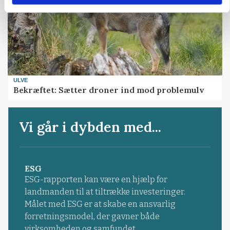
ULVE
Bekræftet: Sætter droner ind mod problemulv
Vi går i dybden med...
ESG
ESG-rapporten kan være en hjælp for
landmanden til at tiltrække investeringer.
Målet med ESG er at skabe en ansvarlig
forretningsmodel, der gavner både
virksomheden og samfundet.