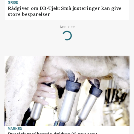
GRISE
Rådgiver om DB-Tjek: Små justeringer kan give
store besparelser
Annonce
Loading...
MARKED