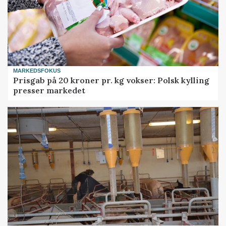
MARKEDSFOKUS
Prisgab på 20 kroner pr. kg vokser: Polsk kylling
presser markedet