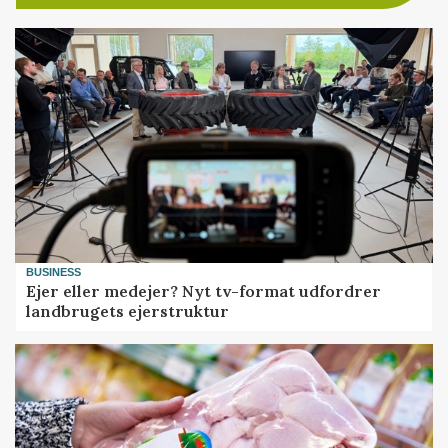
BUSINESS
Ejer eller medejer? Nyt tv-format udfordrer
landbrugets ejerstruktur