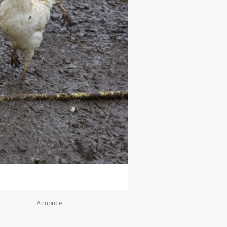
Annonce