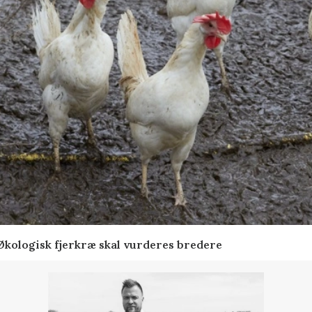
Økologisk fjerkræ skal vurderes bredere