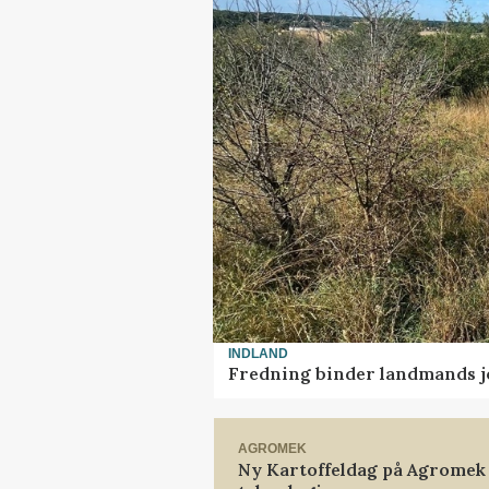
INDLAND
Fredning binder landmands j
AGROMEK
Ny Kartoffeldag på Agromek