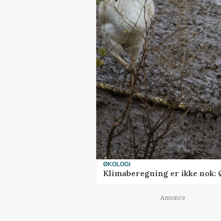
ØKOLOGI
Klimaberegning er ikke nok: 
Annonce