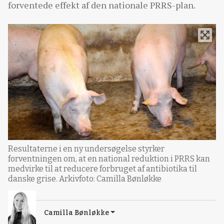
forventede effekt af den nationale PRRS-plan.
Resultaterne i en ny undersøgelse styrker
forventningen om, at en national reduktion i PRRS kan
medvirke til at reducere forbruget af antibiotika til
danske grise. Arkivfoto: Camilla Bønløkke
Camilla Bønløkke