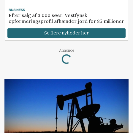
BUSINESS
Efter salg af 3.000 søer: Vestfynsk
opformeringsprofil afhænder jord for 85 millioner
Se flere nyheder her
Annonce
Loading...