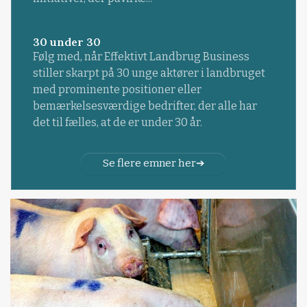
30 under 30
Følg med, når Effektivt Landbrug Business
stiller skarpt på 30 unge aktører i landbruget
med prominente positioner eller
bemærkelsesværdige bedrifter, der alle har
det til fælles, at de er under 30 år.
Se flere emner her