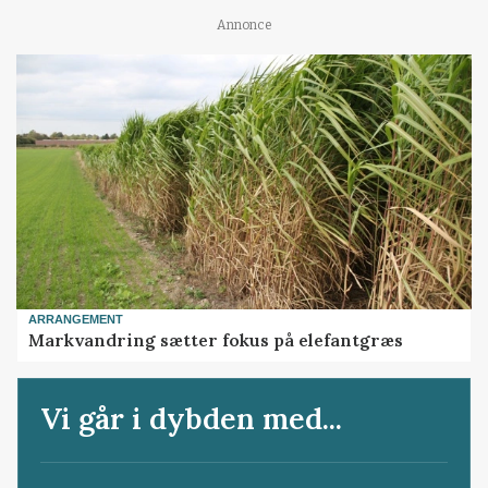
Annonce
ARRANGEMENT
Markvandring sætter fokus på elefantgræs
Vi går i dybden med...