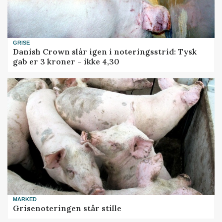
GRISE
Danish Crown slår igen i noteringsstrid: Tysk
gab er 3 kroner – ikke 4,30
MARKED
Grisenoteringen står stille