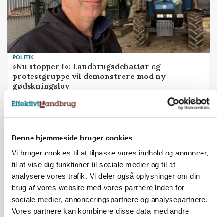
POLITIK
»Nu stopper I«: Landbrugsdebattør og
protestgruppe vil demonstrere mod ny
gødskningslov
Annonce
Denne hjemmeside bruger cookies
Vi bruger cookies til at tilpasse vores indhold og annoncer,
til at vise dig funktioner til sociale medier og til at
analysere vores trafik. Vi deler også oplysninger om din
brug af vores website med vores partnere inden for
sociale medier, annonceringspartnere og analysepartnere.
Vores partnere kan kombinere disse data med andre