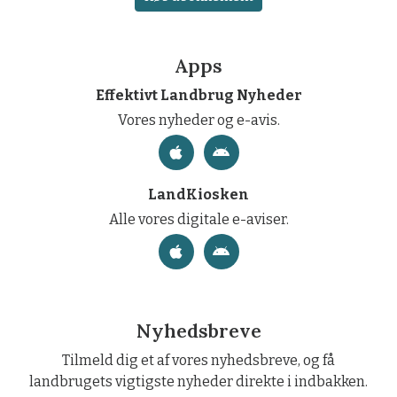
Apps
Effektivt Landbrug Nyheder
Vores nyheder og e-avis.
LandKiosken
Alle vores digitale e-aviser.
Nyhedsbreve
Tilmeld dig et af vores nyhedsbreve, og få
landbrugets vigtigste nyheder direkte i indbakken.