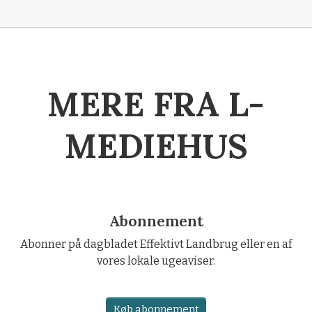
MERE FRA L-
MEDIEHUS
Abonnement
Abonner på dagbladet Effektivt Landbrug eller en af
vores lokale ugeaviser.
Køb abonnement