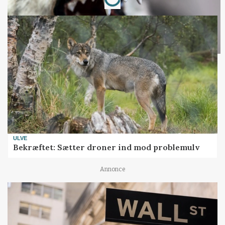
ULVE
Bekræftet: Sætter droner ind mod problemulv
Annonce