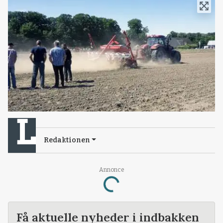
Redaktionen
Annonce
Loading...
Få aktuelle nyheder i indbakken