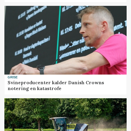
GRISE
Svineproducenter kalder Danish Crowns
notering en katastrofe