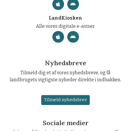
LandKiosken
Alle vores digitale e-aviser.
Nyhedsbreve
Tilmeld dig et af vores nyhedsbreve, og få
landbrugets vigtigste nyheder direkte i indbakken.
Tilmeld nyhedsbrev
Sociale medier