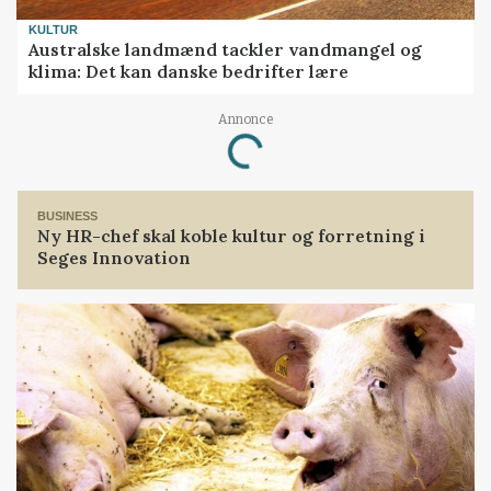
KULTUR
Australske landmænd tackler vandmangel og
klima: Det kan danske bedrifter lære
Annonce
Loading...
BUSINESS
Ny HR-chef skal koble kultur og forretning i
Seges Innovation