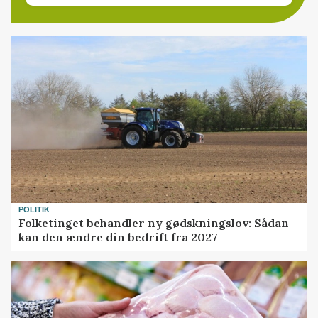
POLITIK
Folketinget behandler ny gødskningslov: Sådan
kan den ændre din bedrift fra 2027