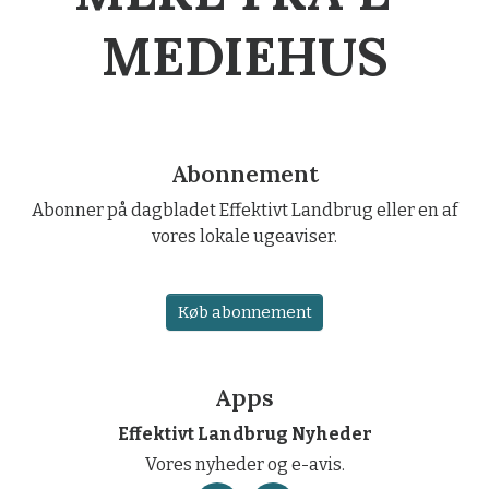
MEDIEHUS
Abonnement
Abonner på dagbladet Effektivt Landbrug eller en af
vores lokale ugeaviser.
Køb abonnement
Apps
Effektivt Landbrug Nyheder
Vores nyheder og e-avis.