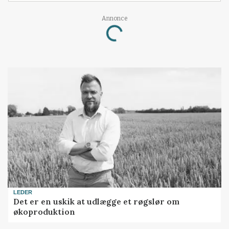
Annonce
Loading...
LEDER
Det er en uskik at udlægge et røgslør om
økoproduktion