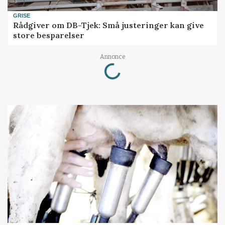
GRISE
Rådgiver om DB-Tjek: Små justeringer kan give
store besparelser
Loading...
Annonce