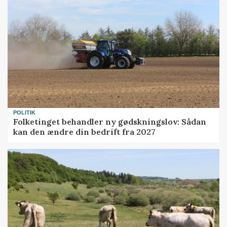
POLITIK
Folketinget behandler ny gødskningslov: Sådan
kan den ændre din bedrift fra 2027