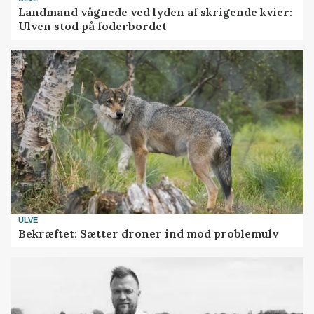
Landmand vågnede ved lyden af skrigende kvier:
Ulven stod på foderbordet
ULVE
Bekræftet: Sætter droner ind mod problemulv