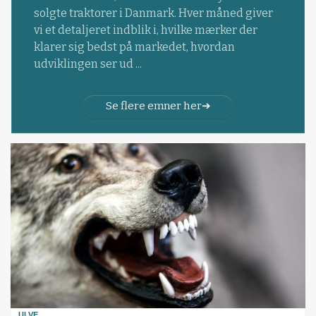
solgte traktorer i Danmark. Hver måned giver
vi et detaljeret indblik i, hvilke mærker der
klarer sig bedst på markedet, hvordan
udviklingen ser ud ...
Se flere emner her
ULVE