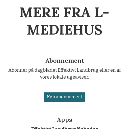
MERE FRA L-
MEDIEHUS
Abonnement
Abonner på dagbladet Effektivt Landbrug eller en af
vores lokale ugeaviser.
Køb abonnement
Apps