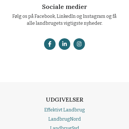
Sociale medier
Følg os på Facebook, LinkedIn og Instagram og få
alle landbrugets vigtigste nyheder.
UDGIVELSER
Effektivt Landbrug
LandbrugNord
LandbrugSyd