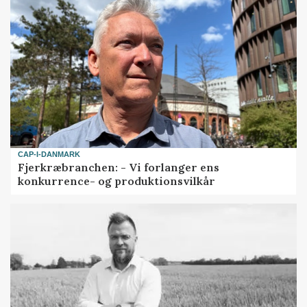
CAP-I-DANMARK
Fjerkræbranchen: - Vi forlanger ens
konkurrence- og produktionsvilkår