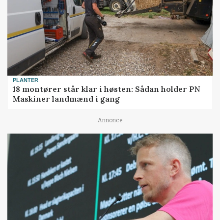
PLANTER
18 montører står klar i høsten: Sådan holder PN
Maskiner landmænd i gang
Annonce