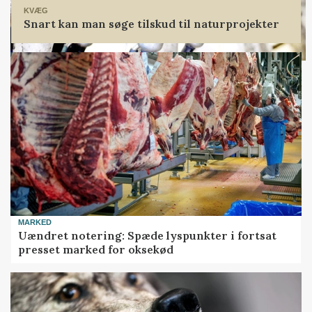
KVÆG
Snart kan man søge tilskud til naturprojekter
MARKED
Uændret notering: Spæde lyspunkter i fortsat
presset marked for oksekød