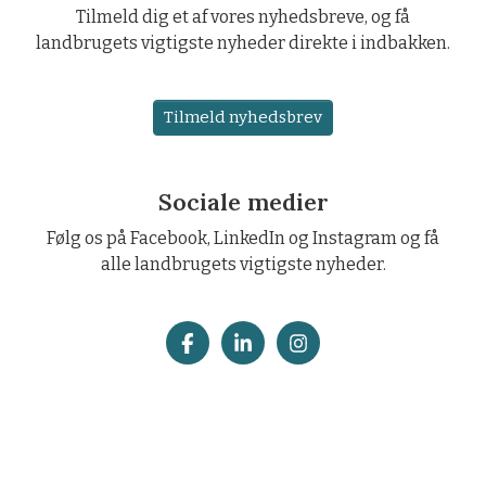
Tilmeld dig et af vores nyhedsbreve, og få
landbrugets vigtigste nyheder direkte i indbakken.
Tilmeld nyhedsbrev
Sociale medier
Følg os på Facebook, LinkedIn og Instagram og få
alle landbrugets vigtigste nyheder.