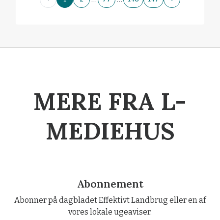
MERE FRA L-
MEDIEHUS
Abonnement
Abonner på dagbladet Effektivt Landbrug eller en af
vores lokale ugeaviser.