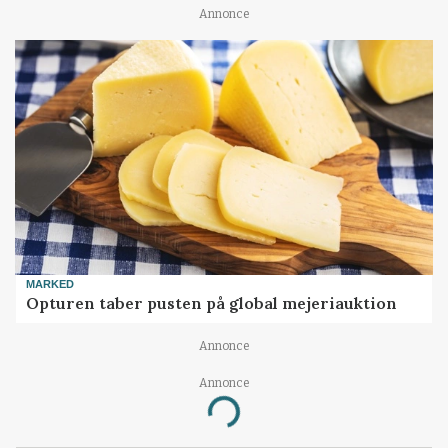
Annonce
MARKED
Opturen taber pusten på global mejeriauktion
Annonce
Annonce
Loading...