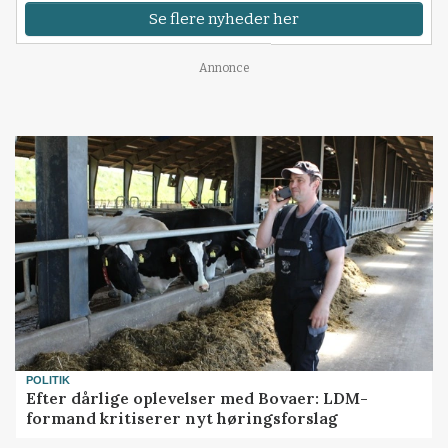
Se flere nyheder her
Annonce
POLITIK
Efter dårlige oplevelser med Bovaer: LDM-
formand kritiserer nyt høringsforslag