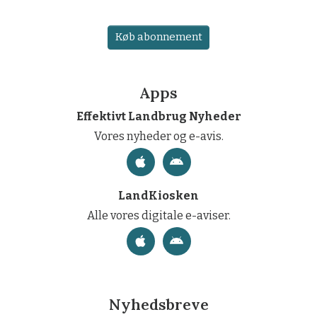
Køb abonnement
Apps
Effektivt Landbrug Nyheder
Vores nyheder og e-avis.
LandKiosken
Alle vores digitale e-aviser.
Nyhedsbreve