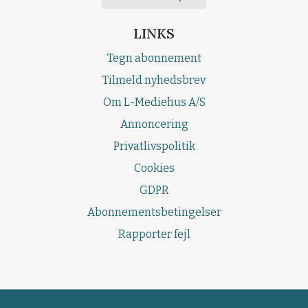
LINKS
Tegn abonnement
Tilmeld nyhedsbrev
Om L-Mediehus A/S
Annoncering
Privatlivspolitik
Cookies
GDPR
Abonnementsbetingelser
Rapporter fejl