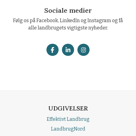
Sociale medier
Følg os på Facebook, LinkedIn og Instagram og få
alle landbrugets vigtigste nyheder.
UDGIVELSER
Effektivt Landbrug
LandbrugNord