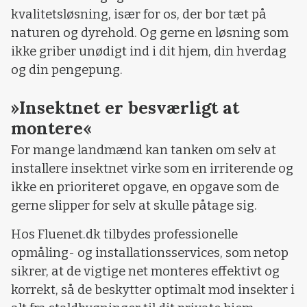
kvalitetsløsning, især for os, der bor tæt på
naturen og dyrehold. Og gerne en løsning som
ikke griber unødigt ind i dit hjem, din hverdag
og din pengepung.
»Insektnet er besværligt at
montere«
For mange landmænd kan tanken om selv at
installere insektnet virke som en irriterende og
ikke en prioriteret opgave, en opgave som de
gerne slipper for selv at skulle påtage sig.
Hos Fluenet.dk tilbydes professionelle
opmåling- og installationsservices, som netop
sikrer, at de vigtige net monteres effektivt og
korrekt, så de beskytter optimalt mod insekter i