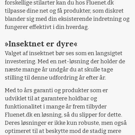
forskellige stilarter kan du hos Fluenet.dk
tilpasse dine net og få produkter, som diskret
blander sig med din eksisterende indretning og
fungerer effektivt i din hverdag.
»Insektnet er dyre«
Valget af insektnet bør ses som en langsigtet
investering. Med en net-løsning der holder de
næste mange år undgår du at skulle tage
stilling til denne udfordring år efter år.
Med to års garanti og produkter som er
udviklet til at garantere holdbar og
funktionalitet i mange år frem tilbyder
Fluenet.dk en løsning, så du slipper for dette.
Deres løsninger er ikke kun robuste, men også
optimeret til at beskytte mod de stadig mere