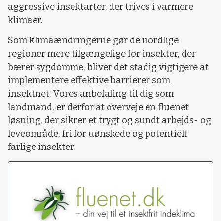
aggressive insektarter, der trives i varmere
klimaer.
Som klimaændringerne gør de nordlige
regioner mere tilgængelige for insekter, der
bærer sygdomme, bliver det stadig vigtigere at
implementere effektive barrierer som
insektnet. Vores anbefaling til dig som
landmand, er derfor at overveje en fluenet
løsning, der sikrer et trygt og sundt arbejds- og
leveområde, fri for uønskede og potentielt
farlige insekter.