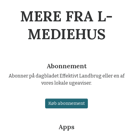
MERE FRA L-
MEDIEHUS
Abonnement
Abonner på dagbladet Effektivt Landbrug eller en af
vores lokale ugeaviser.
Køb abonnement
Apps