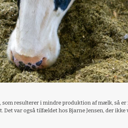
n, som resulterer i mindre produktion af mælk, så 
. Det var også tilfældet hos Bjarne Jensen, der ikke 