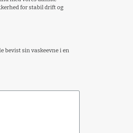
kerhed for stabil drift og
de bevist sin vaskeevne i en