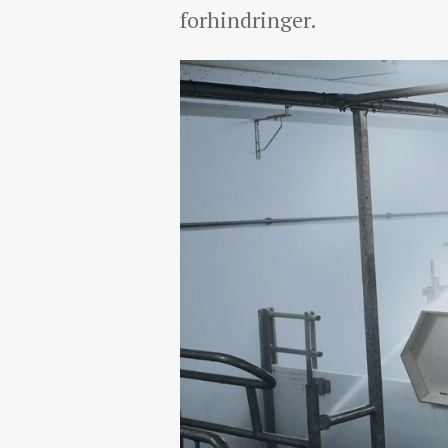
forhindringer.