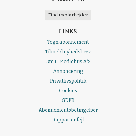
Find medarbejder
LINKS
Tegn abonnement
Tilmeld nyhedsbrev
Om L-Mediehus A/S
Annoncering
Privatlivspolitik
Cookies
GDPR
Abonnementsbetingelser
Rapporter fejl