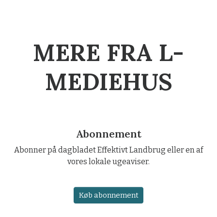
MERE FRA L-
MEDIEHUS
Abonnement
Abonner på dagbladet Effektivt Landbrug eller en af
vores lokale ugeaviser.
Køb abonnement