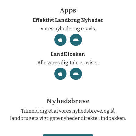
Apps
Effektivt Landbrug Nyheder
Vores nyheder og e-avis.
LandKiosken
Alle vores digitale e-aviser.
Nyhedsbreve
Tilmeld dig et af vores nyhedsbreve, og få
landbrugets vigtigste nyheder direkte i indbakken.