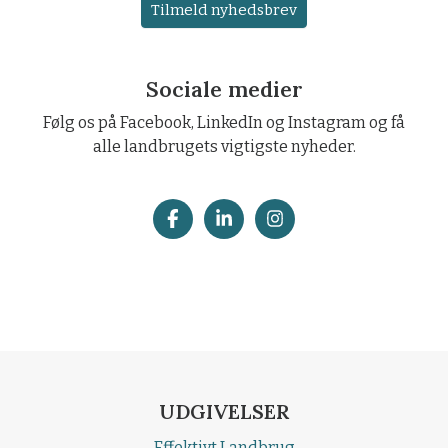
Tilmeld nyhedsbrev
Sociale medier
Følg os på Facebook, LinkedIn og Instagram og få
alle landbrugets vigtigste nyheder.
UDGIVELSER
Effektivt Landbrug