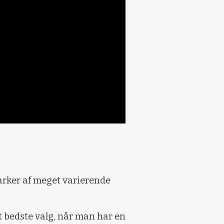
arker af meget varierende
 bedste valg, når man har en