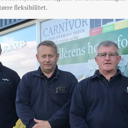
ørre fleksibilitet.