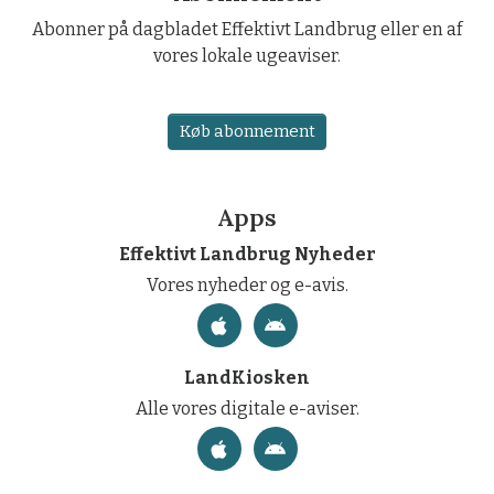
Abonner på dagbladet Effektivt Landbrug eller en af
vores lokale ugeaviser.
Køb abonnement
Apps
Effektivt Landbrug Nyheder
Vores nyheder og e-avis.
LandKiosken
Alle vores digitale e-aviser.