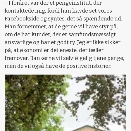
- I foråret var der et pengeinstitut, der
kontaktede mig, fordi han havde set vores
Facebookside og syntes, det så spændende ud.
Man fornemmer, at de gerne vil have styr på,
om de har kunder, der er samfundsmæssigt
ansvarlige og har et godt ry. Jeg er ikke sikker
på, at økonomi er det eneste, der tæller
fremover. Bankerne vil selvfølgelig tjene penge,
men de vil også have de positive historier.