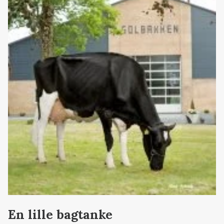
En lille bagtanke