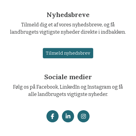
Nyhedsbreve
Tilmeld dig et af vores nyhedsbreve, og få
landbrugets vigtigste nyheder direkte i indbakken.
Tilmeld nyhedsbrev
Sociale medier
Følg os på Facebook, LinkedIn og Instagram og få
alle landbrugets vigtigste nyheder.