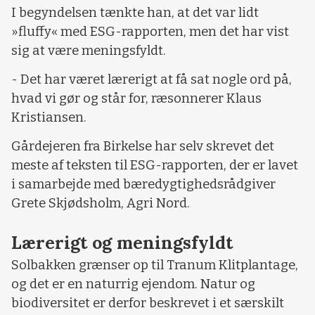
I begyndelsen tænkte han, at det var lidt
»fluffy« med ESG-rapporten, men det har vist
sig at være meningsfyldt.
- Det har været lærerigt at få sat nogle ord på,
hvad vi gør og står for, ræsonnerer Klaus
Kristiansen.
Gårdejeren fra Birkelse har selv skrevet det
meste af teksten til ESG-rapporten, der er lavet
i samarbejde med bæredygtighedsrådgiver
Grete Skjødsholm, Agri Nord.
Lærerigt og meningsfyldt
Solbakken grænser op til Tranum Klitplantage,
og det er en naturrig ejendom. Natur og
biodiversitet er derfor beskrevet i et særskilt