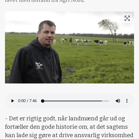
- Det er rigtig godt, når landmænd går ud og
fortæller den gode historie om, at det sagtens
kan lade sig gøre at drive ansvarlig virksomhed