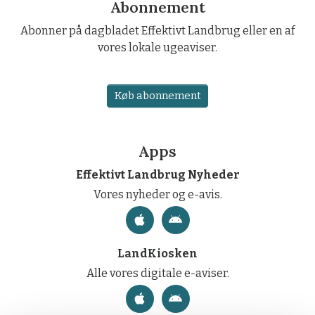
Abonnement
Abonner på dagbladet Effektivt Landbrug eller en af
vores lokale ugeaviser.
Køb abonnement
Apps
Effektivt Landbrug Nyheder
Vores nyheder og e-avis.
LandKiosken
Alle vores digitale e-aviser.