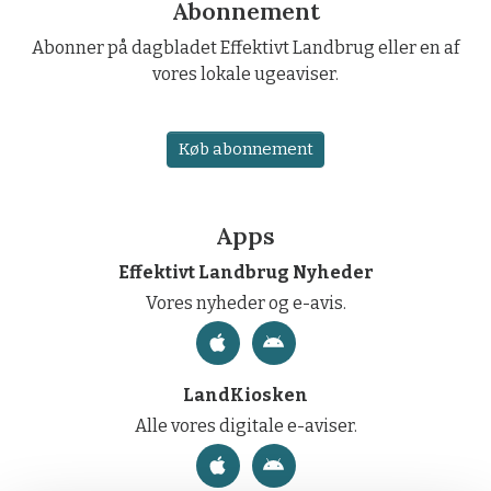
Abonnement
Abonner på dagbladet Effektivt Landbrug eller en af
vores lokale ugeaviser.
Køb abonnement
Apps
Effektivt Landbrug Nyheder
Vores nyheder og e-avis.
LandKiosken
Alle vores digitale e-aviser.