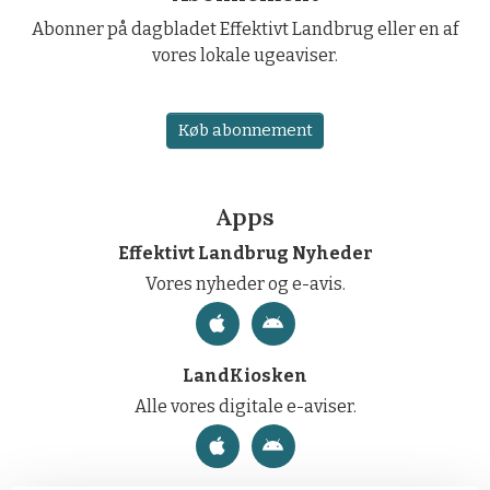
Abonner på dagbladet Effektivt Landbrug eller en af
vores lokale ugeaviser.
Køb abonnement
Apps
Effektivt Landbrug Nyheder
Vores nyheder og e-avis.
LandKiosken
Alle vores digitale e-aviser.