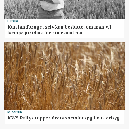
LEDER
Kun landbruget selv kan beslutte, om man vil
kæmpe juridisk for sin eksistens
PLANTER
KWS Rallys topper årets sortsforsøg i vinterbyg