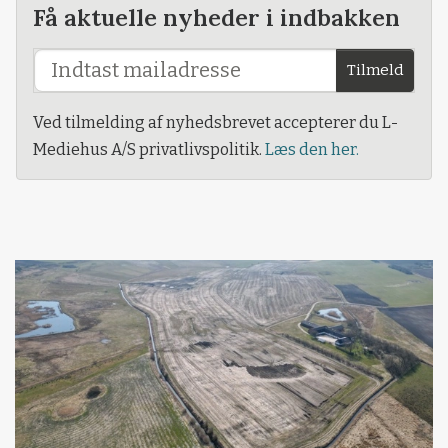
Få aktuelle nyheder i indbakken
Tilmeld
Ved tilmelding af nyhedsbrevet accepterer du L-
Mediehus A/S privatlivspolitik.
Læs den her.