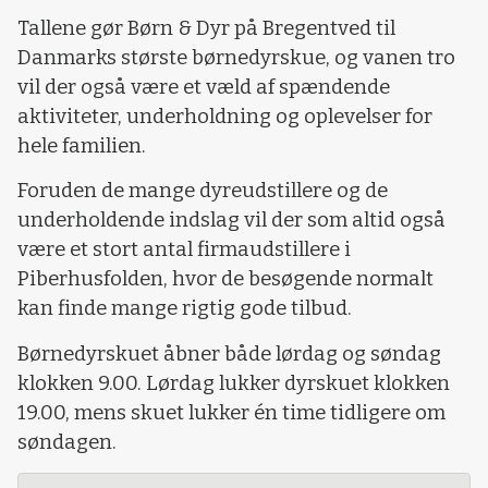
Tallene gør Børn & Dyr på Bregentved til
Danmarks største børnedyrskue, og vanen tro
vil der også være et væld af spændende
aktiviteter, underholdning og oplevelser for
hele familien.
Foruden de mange dyreudstillere og de
underholdende indslag vil der som altid også
være et stort antal firmaudstillere i
Piberhusfolden, hvor de besøgende normalt
kan finde mange rigtig gode tilbud.
Børnedyrskuet åbner både lørdag og søndag
klokken 9.00. Lørdag lukker dyrskuet klokken
19.00, mens skuet lukker én time tidligere om
søndagen.