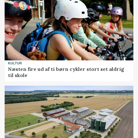
KULTUR
Næsten fire ud af ti børn cykler stort set aldrig
til skole