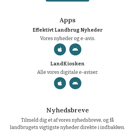
Apps
Effektivt Landbrug Nyheder
Vores nyheder og e-avis.
LandKiosken
Alle vores digitale e-aviser.
Nyhedsbreve
Tilmeld dig et af vores nyhedsbreve, og få
landbrugets vigtigste nyheder direkte i indbakken.