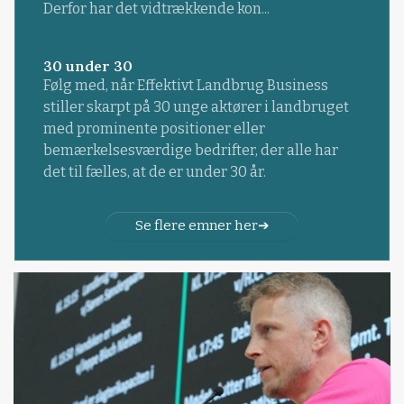
Derfor har det vidtrækkende kon...
30 under 30
Følg med, når Effektivt Landbrug Business
stiller skarpt på 30 unge aktører i landbruget
med prominente positioner eller
bemærkelsesværdige bedrifter, der alle har
det til fælles, at de er under 30 år.
Se flere emner her