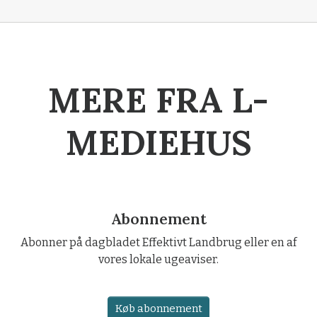
MERE FRA L-
MEDIEHUS
Abonnement
Abonner på dagbladet Effektivt Landbrug eller en af
vores lokale ugeaviser.
Køb abonnement