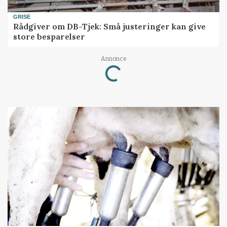
GRISE
Rådgiver om DB-Tjek: Små justeringer kan give
store besparelser
Annonce
Loading...