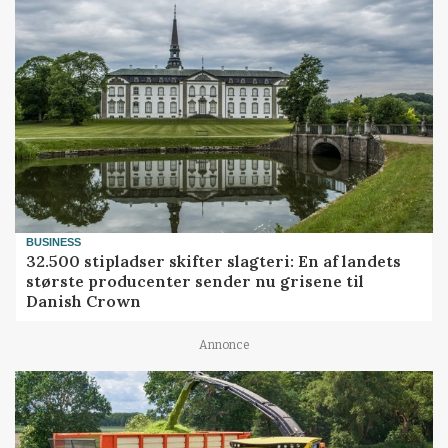
BUSINESS
32.500 stipladser skifter slagteri: En af landets
største producenter sender nu grisene til
Danish Crown
Annonce