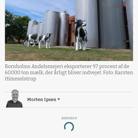
Bornholms Andelsmejeri eksporterer 97 procent af de
60.000 ton mælk, der årligt bliver indvejet. Foto: Karsten
Himmelstrup
Morten Ipsen
Annonce
Loading...