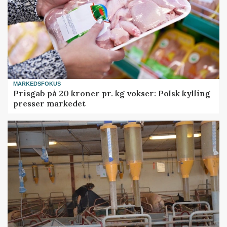
MARKEDSFOKUS
Prisgab på 20 kroner pr. kg vokser: Polsk kylling
presser markedet