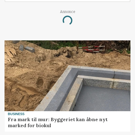
Annonce
Loading...
BUSINESS
Fra mark til mur: Byggeriet kan åbne nyt
marked for biokul