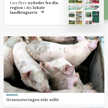
Læs flere
nyheder fra din
region
i din
lokale
landbrugsavis
MARKED
Grisenoteringen står stille