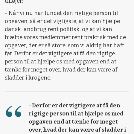
tilføjer:
- Når vi nu har fundet den rigtige person til
opgaven, så er det vigtigste, at vi kan hjælpe
dansk landbrug rent politisk, og at vi kan
hjælpe vores medlemmer rent praktisk med de
opgaver, der er så store, som vi aldrig har haft
før. Derfor er det vigtigere at få den rigtige
person til at hjælpe os med opgaven end at
tænke for meget over, hvad der kan være af
sladder i krogene.
- Derfor er det vigtigere at få den
rigtige person til at hjælpe os med
opgaven end at tænke for meget
over, hvad der kan være af sladder i