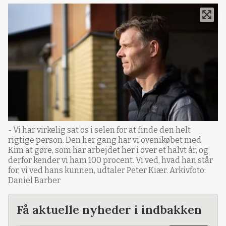
- Vi har virkelig sat os i selen for at finde den helt
rigtige person. Den her gang har vi ovenikøbet med
Kim at gøre, som har arbejdet her i over et halvt år, og
derfor kender vi ham 100 procent. Vi ved, hvad han står
for, vi ved hans kunnen, udtaler Peter Kiær. Arkivfoto:
Daniel Barber
Få aktuelle nyheder i indbakken