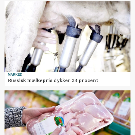
MARKED
Russisk mælkepris dykker 23 procent