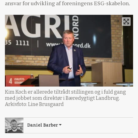
ansvar for udvikling af foreningens ESG-skabelon.
Kim Koch er allerede tiltrådt stillingen og i fuld gang
med jobbet som direktør i Bæredygtigt Landbrug.
Arkivfoto: Line Brusgaard
Daniel Barber