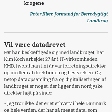
krogene
Peter Kiær, formand for Bæredygtigt
Landbrug
Vil være datadrevet
Før han beskæftigede sig med landbruget, har
Kim Koch arbejdet 27 år i IT-virksomheden
KMD, hvoraf han i ni år var forretningsdirektør
og medlem af direktionen og bestyrelsen. Og
netop dataopsamling fra og digitaliseringen af
landbruget er noget, der ligger den nordjyske
direktør højt på sinde:
- Jeg tror ikke, der er et erhverv i hele Danmark
og hele verden, der har så meget data, som