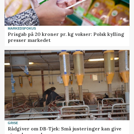
MARKEDSFOKUS
Prisgab på 20 kroner pr. kg vokser: Polsk kylling
presser markedet
GRISE
Rådgiver om DB-Tjek: Små justeringer kan give