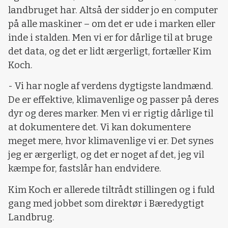
landbruget har. Altså der sidder jo en computer
på alle maskiner – om det er ude i marken eller
inde i stalden. Men vi er for dårlige til at bruge
det data, og det er lidt ærgerligt, fortæller Kim
Koch.
- Vi har nogle af verdens dygtigste landmænd.
De er effektive, klimavenlige og passer på deres
dyr og deres marker. Men vi er rigtig dårlige til
at dokumentere det. Vi kan dokumentere
meget mere, hvor klimavenlige vi er. Det synes
jeg er ærgerligt, og det er noget af det, jeg vil
kæmpe for, fastslår han endvidere.
Kim Koch er allerede tiltrådt stillingen og i fuld
gang med jobbet som direktør i Bæredygtigt
Landbrug.