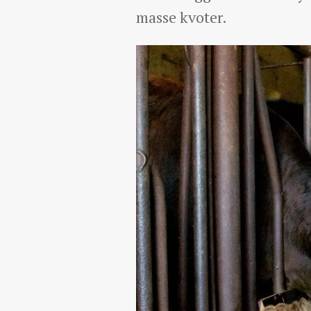
masse kvoter.