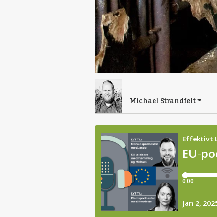
Michael Strandfelt