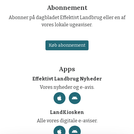
Abonnement
Abonner på dagbladet Effektivt Landbrug eller en af
vores lokale ugeaviser.
Køb abonnement
Apps
Effektivt Landbrug Nyheder
Vores nyheder og e-avis.
LandKiosken
Alle vores digitale e-aviser.