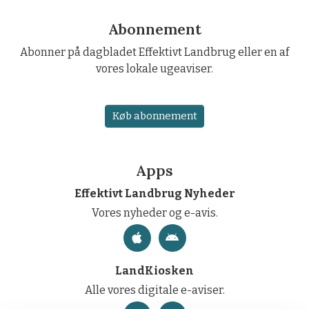
Abonnement
Abonner på dagbladet Effektivt Landbrug eller en af
vores lokale ugeaviser.
Køb abonnement
Apps
Effektivt Landbrug Nyheder
Vores nyheder og e-avis.
LandKiosken
Alle vores digitale e-aviser.