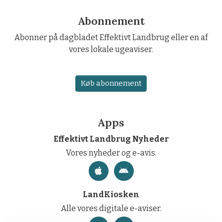
Abonnement
Abonner på dagbladet Effektivt Landbrug eller en af
vores lokale ugeaviser.
Køb abonnement
Apps
Effektivt Landbrug Nyheder
Vores nyheder og e-avis.
LandKiosken
Alle vores digitale e-aviser.