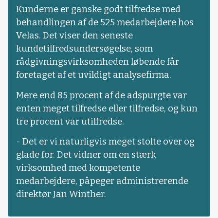
Kunderne er ganske godt tilfredse med
behandlingen af de 525 medarbejdere hos
Velas. Det viser den seneste
kundetilfredsundersøgelse, som
rådgivningsvirksomheden løbende får
foretaget af et uvildigt analysefirma.
Mere end 85 procent af de adspurgte var
enten meget tilfredse eller tilfredse, og kun
tre procent var utilfredse.
- Det er vi naturligvis meget stolte over og
glade for. Det vidner om en stærk
virksomhed med kompetente
medarbejdere, påpeger administrerende
direktør Jan Winther.