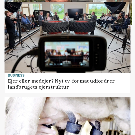
BUSINESS
Ejer eller medejer? Nyt tv-format udfordrer
landbrugets ejerstruktur