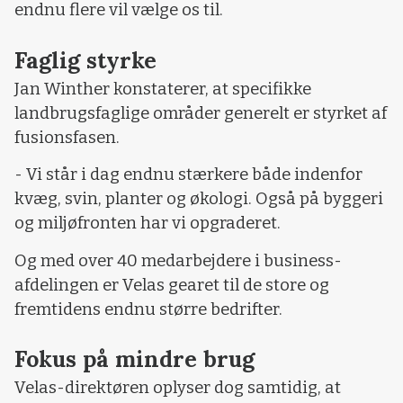
endnu flere vil vælge os til.
Faglig styrke
Jan Winther konstaterer, at specifikke
landbrugsfaglige områder generelt er styrket af
fusionsfasen.
- Vi står i dag endnu stærkere både indenfor
kvæg, svin, planter og økologi. Også på byggeri
og miljøfronten har vi opgraderet.
Og med over 40 medarbejdere i business-
afdelingen er Velas gearet til de store og
fremtidens endnu større bedrifter.
Fokus på mindre brug
Velas-direktøren oplyser dog samtidig, at