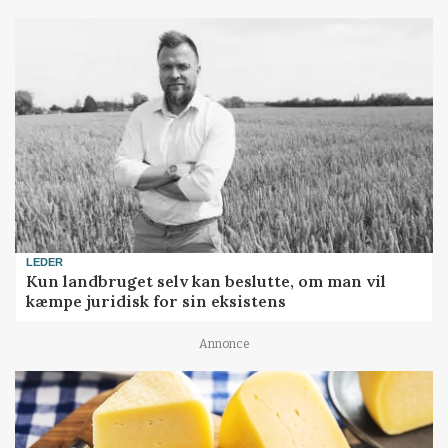
LEDER
Kun landbruget selv kan beslutte, om man vil
kæmpe juridisk for sin eksistens
Annonce