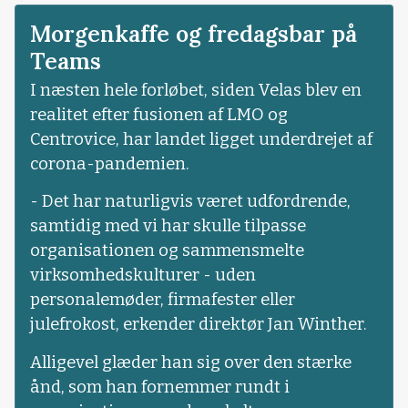
Morgenkaffe og fredagsbar på
Teams
I næsten hele forløbet, siden Velas blev en
realitet efter fusionen af LMO og
Centrovice, har landet ligget underdrejet af
corona-pandemien.
- Det har naturligvis været udfordrende,
samtidig med vi har skulle tilpasse
organisationen og sammensmelte
virksomhedskulturer - uden
personalemøder, firmafester eller
julefrokost, erkender direktør Jan Winther.
Alligevel glæder han sig over den stærke
ånd, som han fornemmer rundt i