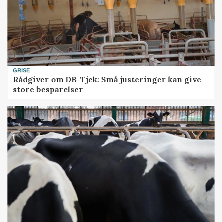
GRISE
Rådgiver om DB-Tjek: Små justeringer kan give
store besparelser