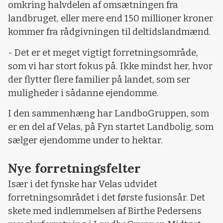
omkring halvdelen af omsætningen fra
landbruget, eller mere end 150 millioner kroner
kommer fra rådgivningen til deltidslandmænd.
- Det er et meget vigtigt forretningsområde,
som vi har stort fokus på. Ikke mindst her, hvor
der flytter flere familier på landet, som ser
muligheder i sådanne ejendomme.
I den sammenhæng har LandboGruppen, som
er en del af Velas, på Fyn startet Landbolig, som
sælger ejendomme under to hektar.
Nye forretningsfelter
Især i det fynske har Velas udvidet
forretningsområdet i det første fusionsår. Det
skete med indlemmelsen af Birthe Pedersens