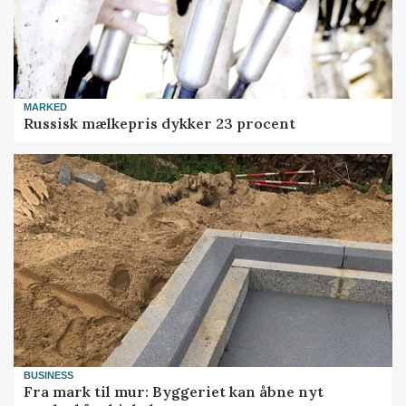
MARKED
Russisk mælkepris dykker 23 procent
BUSINESS
Fra mark til mur: Byggeriet kan åbne nyt