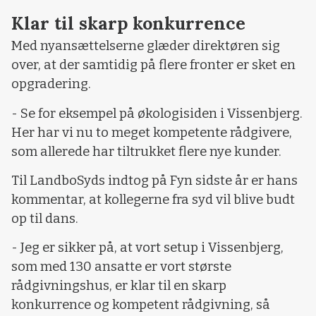
Klar til skarp konkurrence
Med nyansættelserne glæder direktøren sig
over, at der samtidig på flere fronter er sket en
opgradering.
- Se for eksempel på økologisiden i Vissenbjerg.
Her har vi nu to meget kompetente rådgivere,
som allerede har tiltrukket flere nye kunder.
Til LandboSyds indtog på Fyn sidste år er hans
kommentar, at kollegerne fra syd vil blive budt
op til dans.
- Jeg er sikker på, at vort setup i Vissenbjerg,
som med 130 ansatte er vort største
rådgivningshus, er klar til en skarp
konkurrence og kompetent rådgivning, så