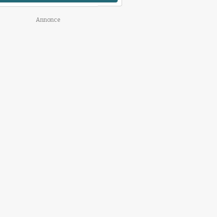
Annonce