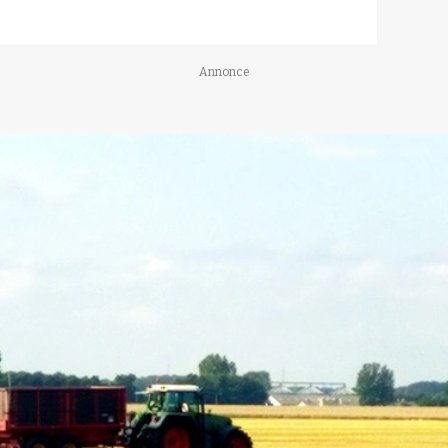
Annonce