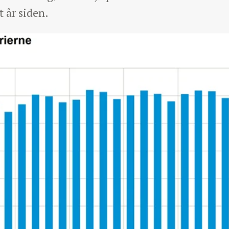
t år siden.