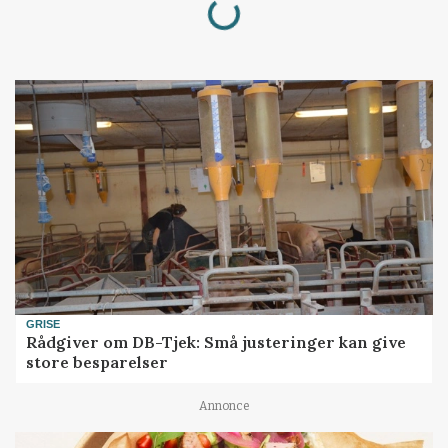
Loading...
GRISE
Rådgiver om DB-Tjek: Små justeringer kan give
store besparelser
Annonce