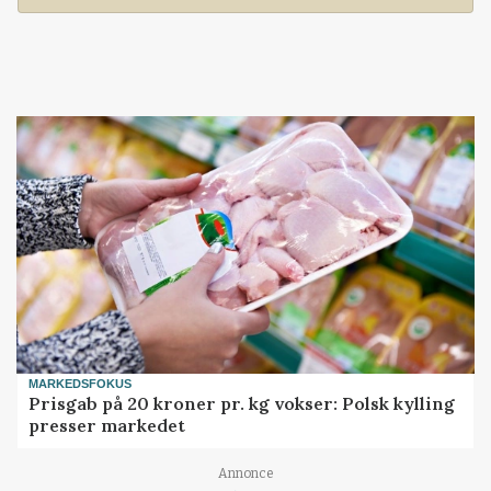
MARKEDSFOKUS
Prisgab på 20 kroner pr. kg vokser: Polsk kylling
presser markedet
Annonce