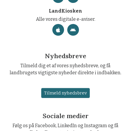
LandKiosken
Alle vores digitale e-aviser.
Nyhedsbreve
Tilmeld dig et af vores nyhedsbreve, og få
landbrugets vigtigste nyheder direkte i indbakken.
Tilmeld nyhedsbrev
Sociale medier
Følg os på Facebook, LinkedIn og Instagram og få