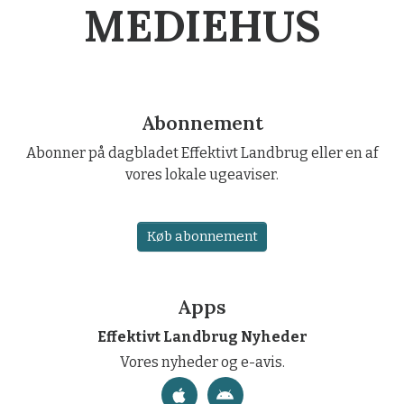
MEDIEHUS
Abonnement
Abonner på dagbladet Effektivt Landbrug eller en af
vores lokale ugeaviser.
Køb abonnement
Apps
Effektivt Landbrug Nyheder
Vores nyheder og e-avis.