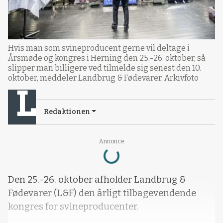
Hvis man som svineproducent gerne vil deltage i
Årsmøde og kongres i Herning den 25.-26. oktober, så
slipper man billigere ved tilmelde sig senest den 10.
oktober, meddeler Landbrug & Fødevarer. Arkivfoto
Redaktionen
Annonce
Loading...
Den 25.-26. oktober afholder Landbrug &
Fødevarer (L&F) den årligt tilbagevendende
kongres for svineproducenter.