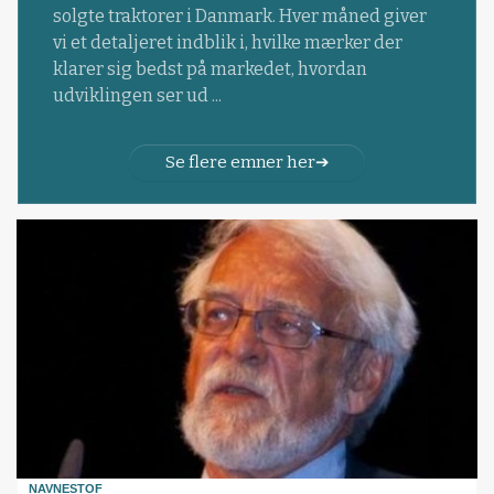
solgte traktorer i Danmark. Hver måned giver
vi et detaljeret indblik i, hvilke mærker der
klarer sig bedst på markedet, hvordan
udviklingen ser ud ...
Se flere emner her
NAVNESTOF