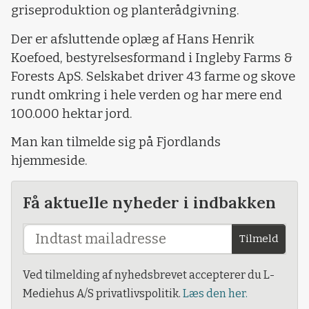
griseproduktion og planterådgivning.
Der er afsluttende oplæg af Hans Henrik
Koefoed, bestyrelsesformand i Ingleby Farms &
Forests ApS. Selskabet driver 43 farme og skove
rundt omkring i hele verden og har mere end
100.000 hektar jord.
Man kan tilmelde sig på Fjordlands
hjemmeside.
Få aktuelle nyheder i indbakken
Tilmeld
Ved tilmelding af nyhedsbrevet accepterer du L-
Mediehus A/S privatlivspolitik.
Læs den her.