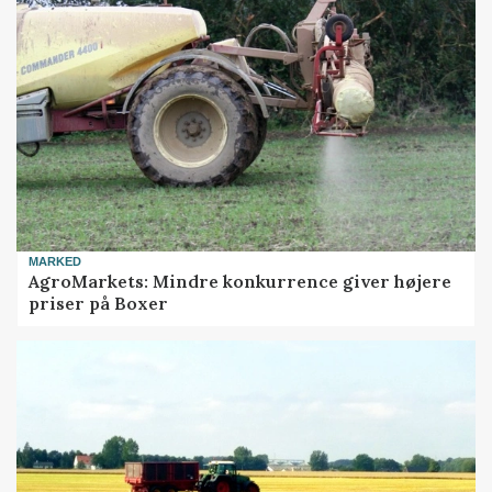
MARKED
AgroMarkets: Mindre konkurrence giver højere
priser på Boxer