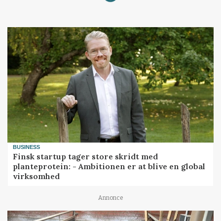
BUSINESS
Finsk startup tager store skridt med
planteprotein: - Ambitionen er at blive en global
virksomhed
Annonce