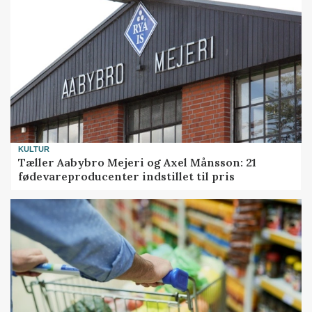
KULTUR
Tæller Aabybro Mejeri og Axel Månsson: 21
fødevareproducenter indstillet til pris