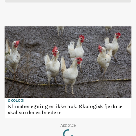
ØKOLOGI
Klimaberegning er ikke nok: Økologisk fjerkræ
skal vurderes bredere
Loading...
Annonce