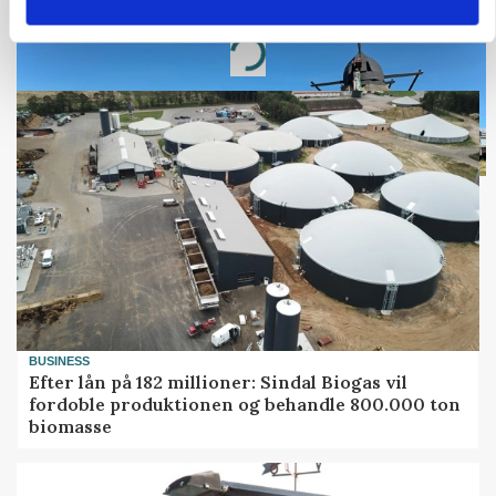
Annonce
Loading...
BUSINESS
Efter lån på 182 millioner: Sindal Biogas vil
fordoble produktionen og behandle 800.000 ton
biomasse