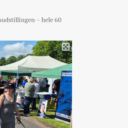
sudstillingen – hele 60