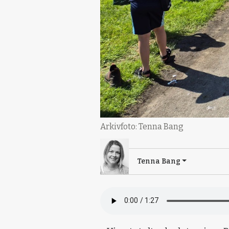
Arkivfoto: Tenna Bang
Tenna Bang