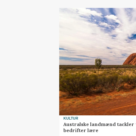
KULTUR
Australske landmænd tackler 
bedrifter lære