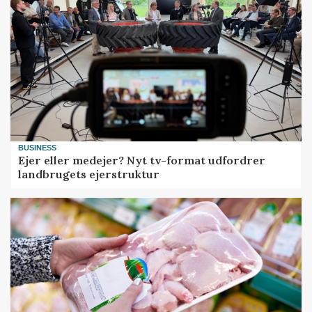
BUSINESS
Ejer eller medejer? Nyt tv-format udfordrer
landbrugets ejerstruktur