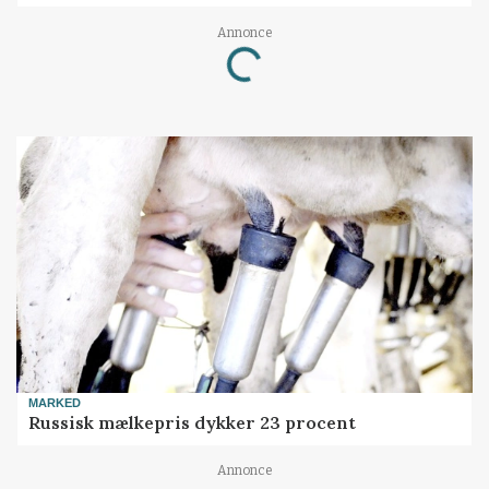
Annonce
Loading...
MARKED
Russisk mælkepris dykker 23 procent
Annonce