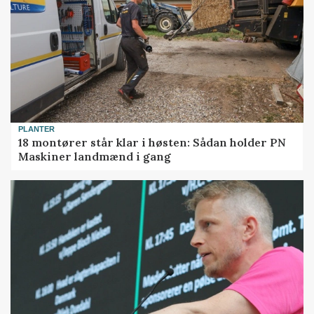
PLANTER
18 montører står klar i høsten: Sådan holder PN
Maskiner landmænd i gang