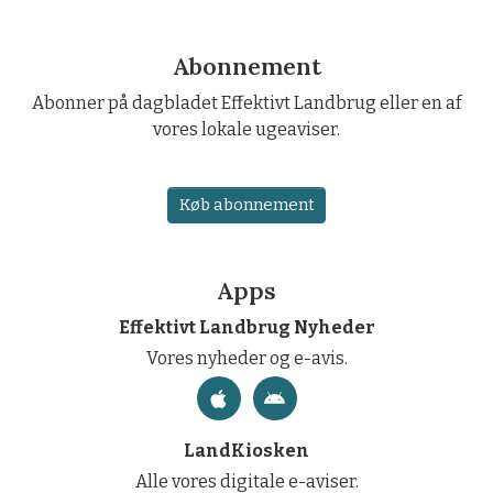
Abonnement
Abonner på dagbladet Effektivt Landbrug eller en af
vores lokale ugeaviser.
Køb abonnement
Apps
Effektivt Landbrug Nyheder
Vores nyheder og e-avis.
LandKiosken
Alle vores digitale e-aviser.