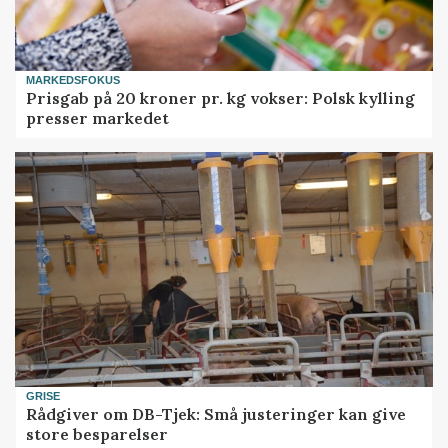
MARKEDSFOKUS
Prisgab på 20 kroner pr. kg vokser: Polsk kylling
presser markedet
GRISE
Rådgiver om DB-Tjek: Små justeringer kan give
store besparelser