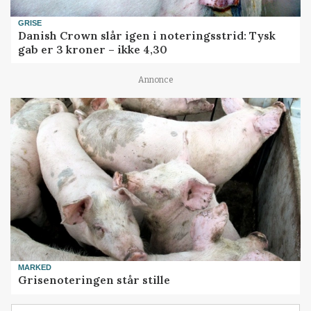
GRISE
Danish Crown slår igen i noteringsstrid: Tysk
gab er 3 kroner – ikke 4,30
Annonce
MARKED
Grisenoteringen står stille