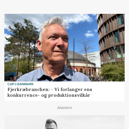
Loading...
CAP-I-DANMARK
Fjerkræbranchen: - Vi forlanger ens
konkurrence- og produktionsvilkår
Annonce