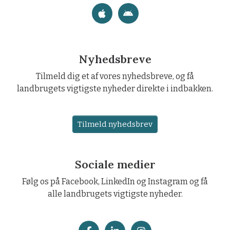
Nyhedsbreve
Tilmeld dig et af vores nyhedsbreve, og få
landbrugets vigtigste nyheder direkte i indbakken.
Tilmeld nyhedsbrev
Sociale medier
Følg os på Facebook, LinkedIn og Instagram og få
alle landbrugets vigtigste nyheder.