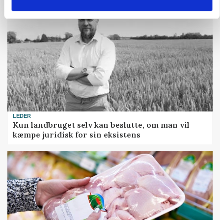
LEDER
Kun landbruget selv kan beslutte, om man vil
kæmpe juridisk for sin eksistens