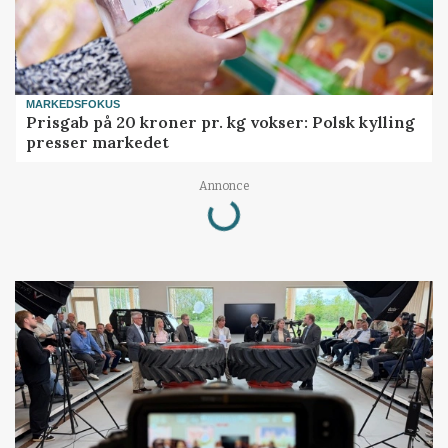
MARKEDSFOKUS
Prisgab på 20 kroner pr. kg vokser: Polsk kylling
presser markedet
Loading...
Annonce