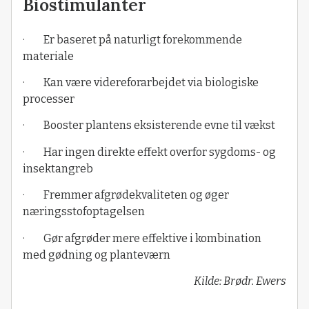
Biostimulanter
· Er baseret på naturligt forekommende
materiale
· Kan være videreforarbejdet via biologiske
processer
· Booster plantens eksisterende evne til vækst
· Har ingen direkte effekt overfor sygdoms- og
insektangreb
· Fremmer afgrødekvaliteten og øger
næringsstofoptagelsen
· Gør afgrøder mere effektive i kombination
med gødning og planteværn
Kilde: Brødr. Ewers