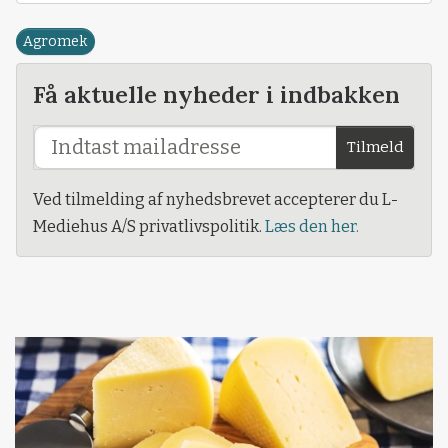
Agromek
Få aktuelle nyheder i indbakken
Tilmeld
Ved tilmelding af nyhedsbrevet accepterer du L-
Mediehus A/S privatlivspolitik.
Læs den her.