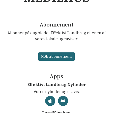
Abonnement
Abonner på dagbladet Effektivt Landbrug eller en af
vores lokale ugeaviser.
Køb abonnement
Apps
Effektivt Landbrug Nyheder
Vores nyheder og e-avis.
LandKiosken