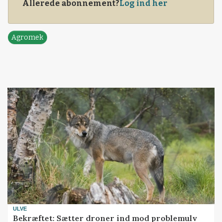
Allerede abonnement?
Log ind her
Agromek
ULVE
Bekræftet: Sætter droner ind mod problemulv