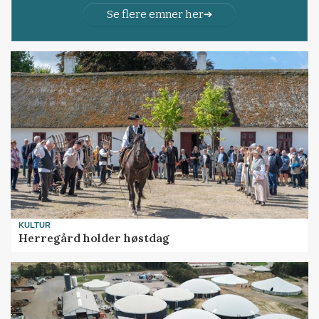
Se flere emner her
KULTUR
Herregård holder høstdag