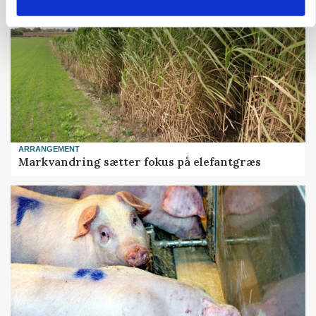
ARRANGEMENT
Markvandring sætter fokus på elefantgræs