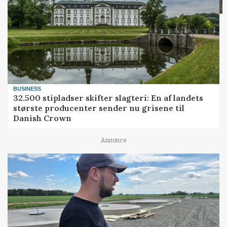
BUSINESS
32.500 stipladser skifter slagteri: En af landets
største producenter sender nu grisene til
Danish Crown
Annonce