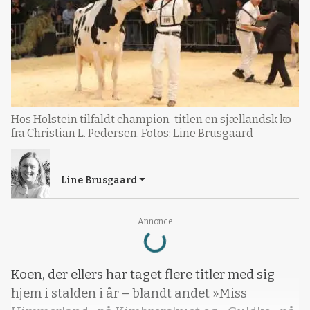
Hos Holstein tilfaldt champion-titlen en sjællandsk ko
fra Christian L. Pedersen. Fotos: Line Brusgaard
Line Brusgaard
Loading...
Annonce
Koen, der ellers har taget flere titler med sig
hjem i stalden i år – blandt andet »Miss