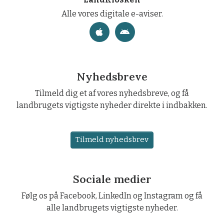
Alle vores digitale e-aviser.
Nyhedsbreve
Tilmeld dig et af vores nyhedsbreve, og få
landbrugets vigtigste nyheder direkte i indbakken.
Tilmeld nyhedsbrev
Sociale medier
Følg os på Facebook, LinkedIn og Instagram og få
alle landbrugets vigtigste nyheder.