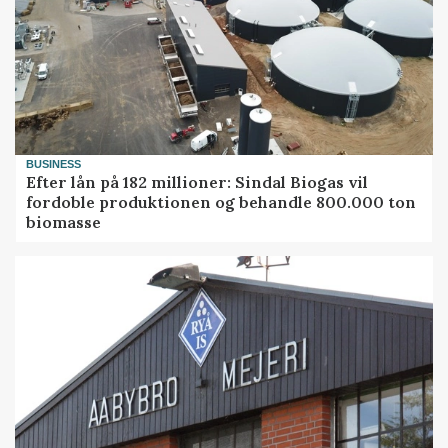
BUSINESS
Efter lån på 182 millioner: Sindal Biogas vil
fordoble produktionen og behandle 800.000 ton
biomasse