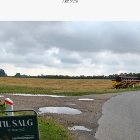
Annonce