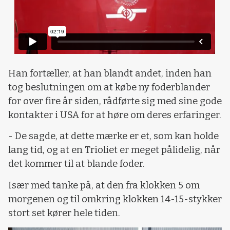
Han fortæller, at han blandt andet, inden han
tog beslutningen om at købe ny foderblander
for over fire år siden, rådførte sig med sine gode
kontakter i USA for at høre om deres erfaringer.
- De sagde, at dette mærke er et, som kan holde
lang tid, og at en Trioliet er meget pålidelig, når
det kommer til at blande foder.
Især med tanke på, at den fra klokken 5 om
morgenen og til omkring klokken 14-15-stykker
stort set kører hele tiden.