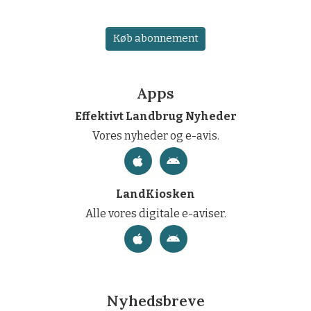
Køb abonnement
Apps
Effektivt Landbrug Nyheder
Vores nyheder og e-avis.
LandKiosken
Alle vores digitale e-aviser.
Nyhedsbreve