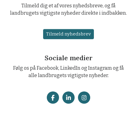
Tilmeld dig et af vores nyhedsbreve, og få
landbrugets vigtigste nyheder direkte i indbakken.
Tilmeld nyhedsbrev
Sociale medier
Følg os på Facebook, LinkedIn og Instagram og få
alle landbrugets vigtigste nyheder.