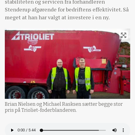
stabiliteten og servicen fra forhandleren
Stenderup afgørende for bedriftens effektivitet. Så
meget at han har valgt at investere i en ny.
Brian Nielsen og Michael Rasksen sætter begge stor
pris på Trioliet-foderblanderen.