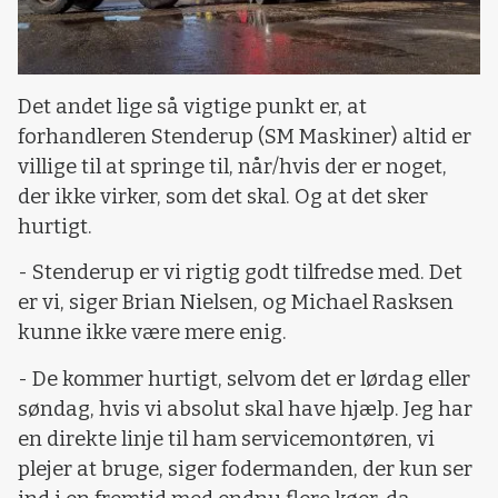
Det andet lige så vigtige punkt er, at
forhandleren Stenderup (SM Maskiner) altid er
villige til at springe til, når/hvis der er noget,
der ikke virker, som det skal. Og at det sker
hurtigt.
- Stenderup er vi rigtig godt tilfredse med. Det
er vi, siger Brian Nielsen, og Michael Rasksen
kunne ikke være mere enig.
- De kommer hurtigt, selvom det er lørdag eller
søndag, hvis vi absolut skal have hjælp. Jeg har
en direkte linje til ham servicemontøren, vi
plejer at bruge, siger fodermanden, der kun ser