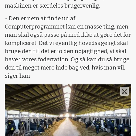
maskinen er særdeles brugervenlig.
- Den er nem at finde ud af.
Computerprogrammet kan en masse ting, men
man skal også passe på med ikke at gøre det for
kompliceret. Det vi egentlig hovedsageligt skal
bruge den til, det er jo den nøjagtighed, vi skal
have i vores foderration. Og så kan du så bruge
den til meget mere inde bag ved, hvis man vil,
siger han