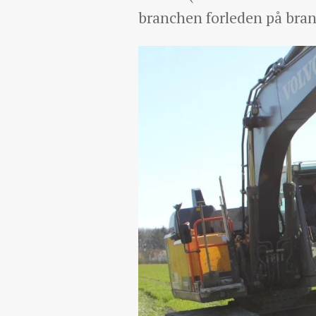
branchen forleden på br