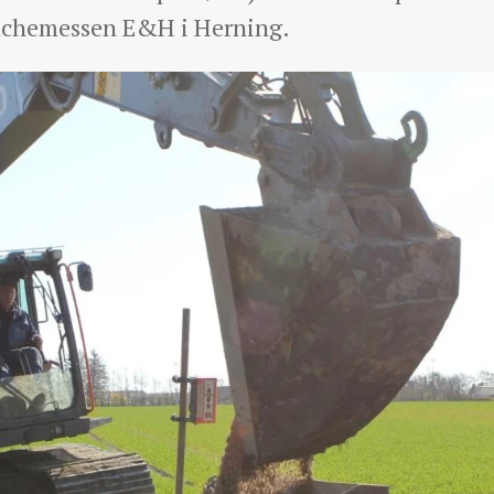
anchemessen E&H i Herning.