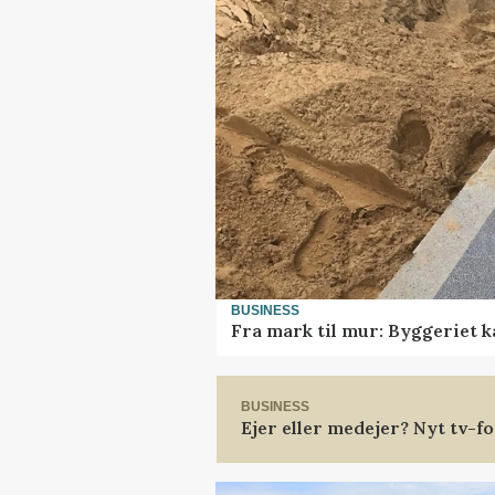
BUSINESS
Fra mark til mur: Byggeriet 
BUSINESS
Ejer eller medejer? Nyt tv-