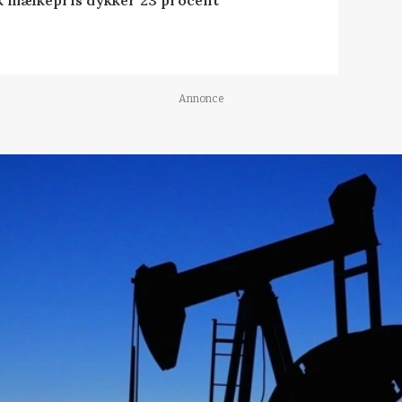
Annonce