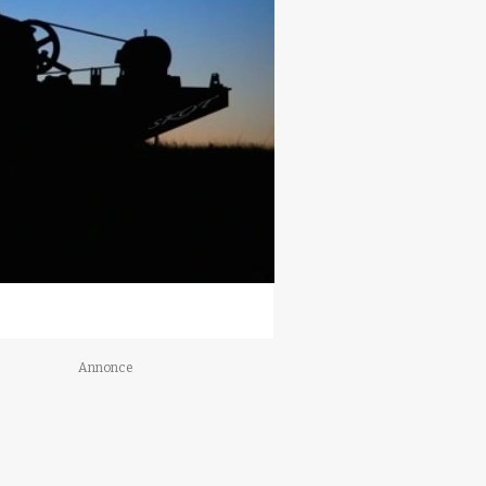
Annonce