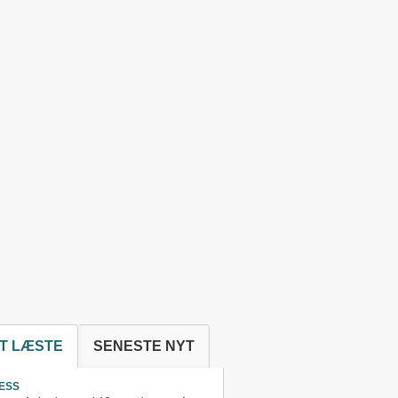
T LÆSTE
SENESTE NYT
ESS