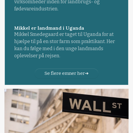
virksomheder inden for landbrugs- og
fødevareindustrien.
Mikkel er landmand i Uganda
Mikkel Smedegaard er taget til Uganda for at
hjælpe til på en stor farm som praktikant. Her
kan du følge med i den unge landmands
oplevelser på rejsen.
Se flere emner her