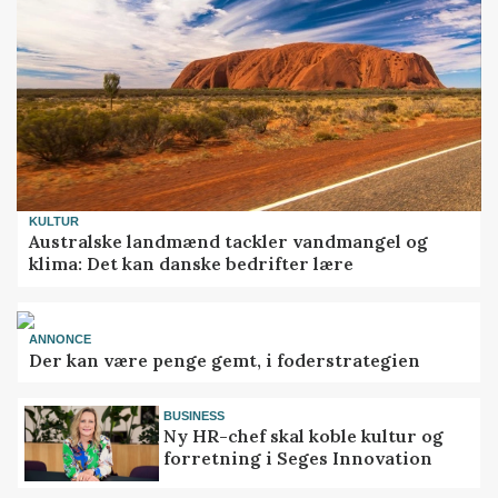
KULTUR
Australske landmænd tackler vandmangel og
klima: Det kan danske bedrifter lære
ANNONCE
Der kan være penge gemt, i foderstrategien
BUSINESS
Ny HR-chef skal koble kultur og
forretning i Seges Innovation