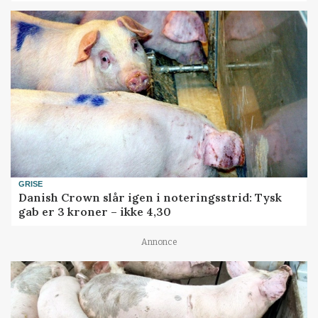
GRISE
Danish Crown slår igen i noteringsstrid: Tysk
gab er 3 kroner – ikke 4,30
Annonce