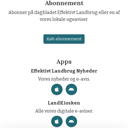
Abonnement
Abonner på dagbladet Effektivt Landbrug eller en af
vores lokale ugeaviser.
Køb abonnement
Apps
Effektivt Landbrug Nyheder
Vores nyheder og e-avis.
LandKiosken
Alle vores digitale e-aviser.