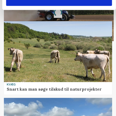
Annonce
Loading...
KVÆG
Snart kan man søge tilskud til naturprojekter