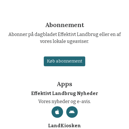
Abonnement
Abonner på dagbladet Effektivt Landbrug eller en af
vores lokale ugeaviser.
Køb abonnement
Apps
Effektivt Landbrug Nyheder
Vores nyheder og e-avis.
LandKiosken