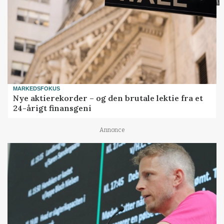
MARKEDSFOKUS
Nye aktierekorder – og den brutale lektie fra et
24-årigt finansgeni
Annonce