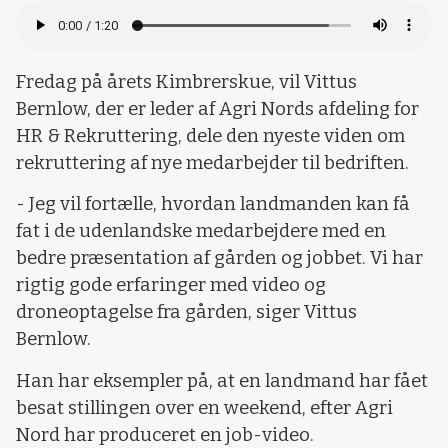
Fredag på årets Kimbrerskue, vil Vittus
Bernlow, der er leder af Agri Nords afdeling for
HR & Rekruttering, dele den nyeste viden om
rekruttering af nye medarbejder til bedriften.
- Jeg vil fortælle, hvordan landmanden kan få
fat i de udenlandske medarbejdere med en
bedre præsentation af gården og jobbet. Vi har
rigtig gode erfaringer med video og
droneoptagelse fra gården, siger Vittus
Bernlow.
Han har eksempler på, at en landmand har fået
besat stillingen over en weekend, efter Agri
Nord har produceret en job-video.