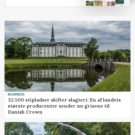
BUSINESS
32.500 stipladser skifter slagteri: En af landets
største producenter sender nu grisene til
Danish Crown