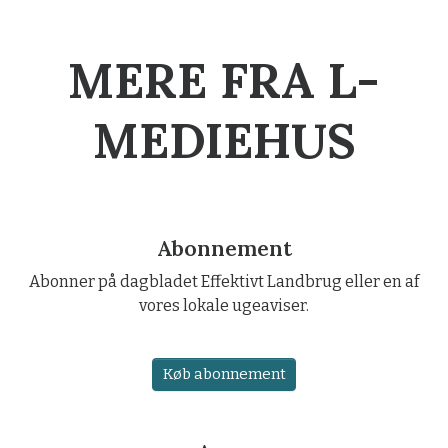
MERE FRA L-
MEDIEHUS
Abonnement
Abonner på dagbladet Effektivt Landbrug eller en af
vores lokale ugeaviser.
Køb abonnement