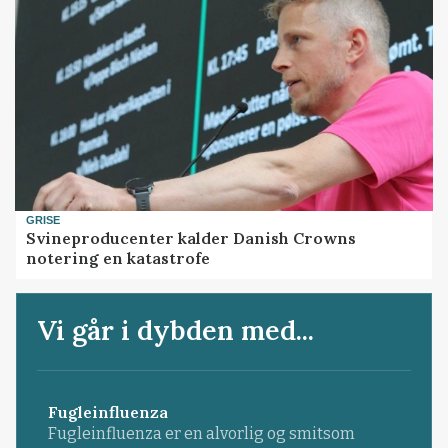
GRISE
Svineproducenter kalder Danish Crowns
notering en katastrofe
Vi går i dybden med...
Fugleinfluenza
Fugleinfluenza er en alvorlig og smitsom