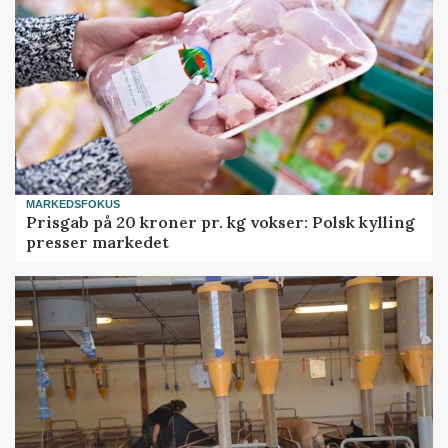
MARKEDSFOKUS
Prisgab på 20 kroner pr. kg vokser: Polsk kylling
presser markedet