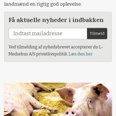
landmænd en rigtig god oplevelse.
Få aktuelle nyheder i indbakken
Tilmeld
Ved tilmelding af nyhedsbrevet accepterer du L-
Mediehus A/S privatlivspolitik.
Læs den her.