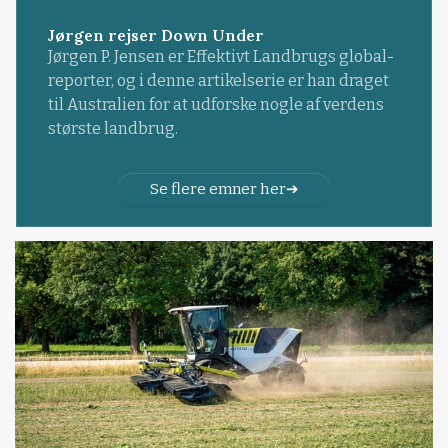
Jørgen rejser Down Under
Jørgen P. Jensen er Effektivt Landbrugs global-
reporter, og i denne artikelserie er han draget
til Australien for at udforske nogle af verdens
største landbrug.
Se flere emner her