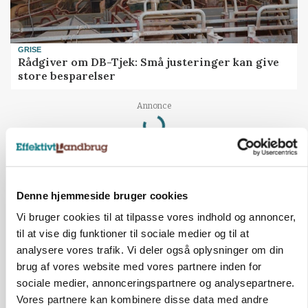
GRISE
Rådgiver om DB-Tjek: Små justeringer kan give
store besparelser
Loading...
Annonce
Denne hjemmeside bruger cookies
Vi bruger cookies til at tilpasse vores indhold og annoncer,
til at vise dig funktioner til sociale medier og til at
analysere vores trafik. Vi deler også oplysninger om din
brug af vores website med vores partnere inden for
sociale medier, annonceringspartnere og analysepartnere.
Vores partnere kan kombinere disse data med andre