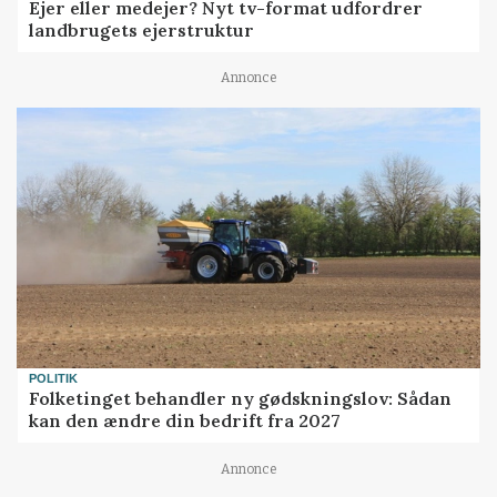
Ejer eller medejer? Nyt tv-format udfordrer
landbrugets ejerstruktur
Annonce
POLITIK
Folketinget behandler ny gødskningslov: Sådan
kan den ændre din bedrift fra 2027
Annonce