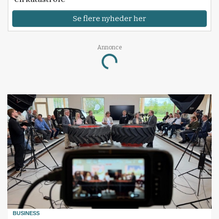
Se flere nyheder her
Annonce
Loading...
BUSINESS