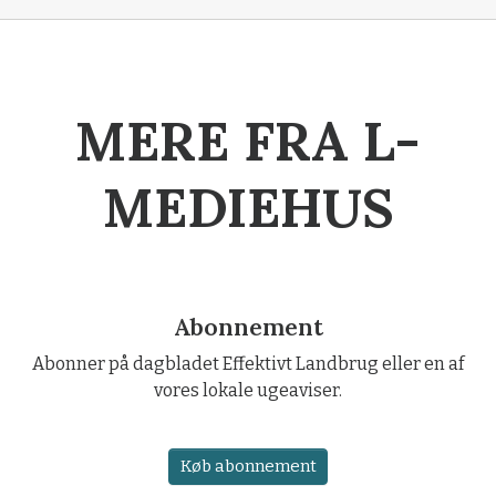
MERE FRA L-
MEDIEHUS
Abonnement
Abonner på dagbladet Effektivt Landbrug eller en af
vores lokale ugeaviser.
Køb abonnement