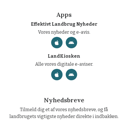
Apps
Effektivt Landbrug Nyheder
Vores nyheder og e-avis.
LandKiosken
Alle vores digitale e-aviser.
Nyhedsbreve
Tilmeld dig et af vores nyhedsbreve, og få
landbrugets vigtigste nyheder direkte i indbakken.