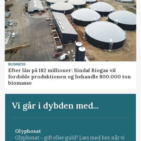
BUSINESS
Efter lån på 182 millioner: Sindal Biogas vil
fordoble produktionen og behandle 800.000 ton
biomasse
Vi går i dybden med...
Glyphosat
Glyphosat – gift eller guld? Læs med her, når vi