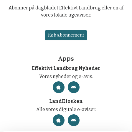
Abonner på dagbladet Effektivt Landbrug eller en af
vores lokale ugeaviser.
Køb abonnement
Apps
Effektivt Landbrug Nyheder
Vores nyheder og e-avis.
LandKiosken
Alle vores digitale e-aviser.