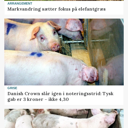
ARRANGEMENT
Markvandring sætter fokus på elefantgræs
GRISE
Danish Crown slår igen i noteringsstrid: Tysk
gab er 3 kroner – ikke 4,30