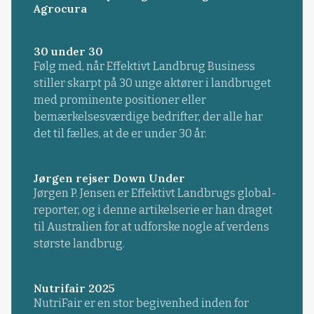
Agrocura
30 under 30
Følg med, når Effektivt Landbrug Business
stiller skarpt på 30 unge aktører i landbruget
med prominente positioner eller
bemærkelsesværdige bedrifter, der alle har
det til fælles, at de er under 30 år.
Jørgen rejser Down Under
Jørgen P. Jensen er Effektivt Landbrugs global-
reporter, og i denne artikelserie er han draget
til Australien for at udforske nogle af verdens
største landbrug.
Nutrifair 2025
NutriFair er en stor begivenhed inden for