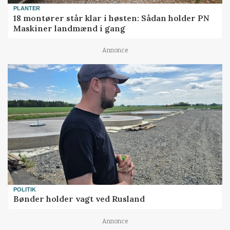
PLANTER
18 montører står klar i høsten: Sådan holder PN
Maskiner landmænd i gang
Annonce
POLITIK
Bønder holder vagt ved Rusland
Annonce