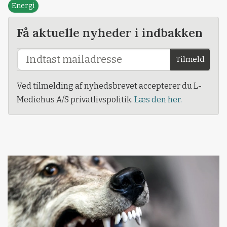
Energi
Få aktuelle nyheder i indbakken
Tilmeld
Ved tilmelding af nyhedsbrevet accepterer du L-
Mediehus A/S privatlivspolitik.
Læs den her.