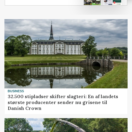
BUSINESS
32.500 stipladser skifter slagteri: En af landets
største producenter sender nu grisene til
Danish Crown