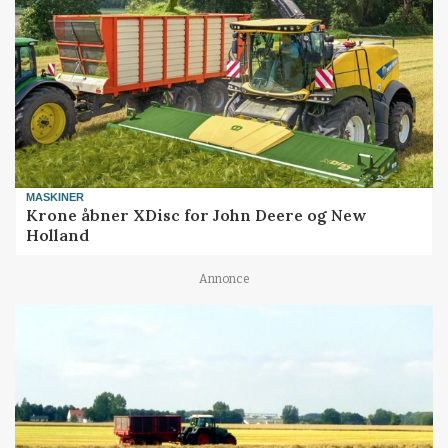
MASKINER
Krone åbner XDisc for John Deere og New
Holland
Annonce