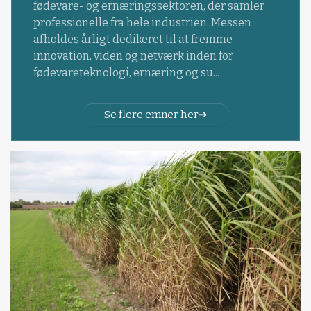
fødevare- og ernæringssektoren, der samler
professionelle fra hele industrien. Messen
afholdes årligt dedikeret til at fremme
innovation, viden og netværk inden for
fødevareteknologi, ernæring og su...
Se flere emner her