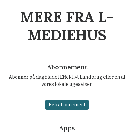
MERE FRA L-
MEDIEHUS
Abonnement
Abonner på dagbladet Effektivt Landbrug eller en af
vores lokale ugeaviser.
Køb abonnement
Apps