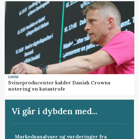
GRISE
Svineproducenter kalder Danish Crowns
notering en katastrofe
Vi går i dybden med...
Markedsanalyser og vurderinger fra