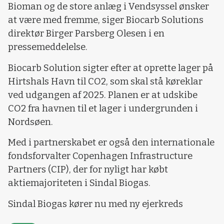
Bioman og de store anlæg i Vendsyssel ønsker
at være med fremme, siger Biocarb Solutions
direktør Birger Parsberg Olesen i en
pressemeddelelse.
Biocarb Solution sigter efter at oprette lager på
Hirtshals Havn til CO2, som skal stå køreklar
ved udgangen af 2025. Planen er at udskibe
CO2 fra havnen til et lager i undergrunden i
Nordsøen.
Med i partnerskabet er også den internationale
fondsforvalter Copenhagen Infrastructure
Partners (CIP), der for nyligt har købt
aktiemajoriteten i Sindal Biogas.
Sindal Biogas kører nu med ny ejerkreds