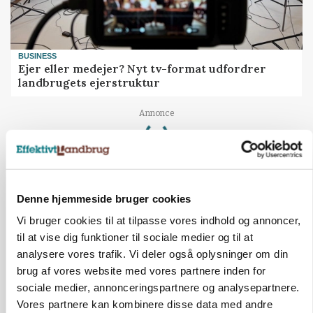
BUSINESS
Ejer eller medejer? Nyt tv-format udfordrer
landbrugets ejerstruktur
Loading...
Annonce
Denne hjemmeside bruger cookies
Vi bruger cookies til at tilpasse vores indhold og annoncer,
til at vise dig funktioner til sociale medier og til at
analysere vores trafik. Vi deler også oplysninger om din
brug af vores website med vores partnere inden for
sociale medier, annonceringspartnere og analysepartnere.
Vores partnere kan kombinere disse data med andre