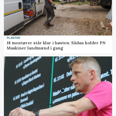
PLANTER
18 montører står klar i høsten: Sådan holder PN
Maskiner landmænd i gang