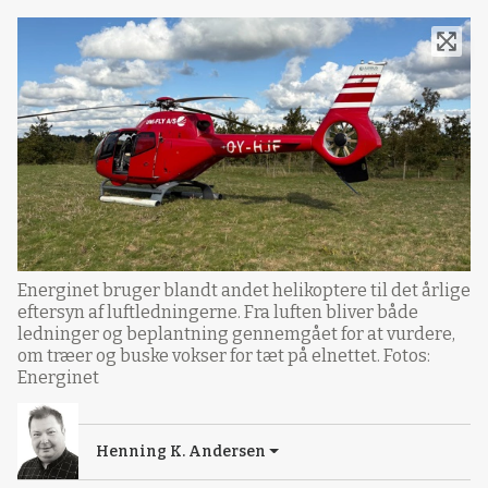
Energinet bruger blandt andet helikoptere til det årlige
eftersyn af luftledningerne. Fra luften bliver både
ledninger og beplantning gennemgået for at vurdere,
om træer og buske vokser for tæt på elnettet. Fotos:
Energinet
Henning K. Andersen