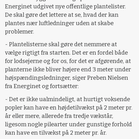
Energinet udgivet nye offentlige plantelister.
De skal gøre det lettere at se, hvad der kan
plantes nær luftledninger uden at skabe
problemer.
- Plantelisterne skal gøre det nemmere at
vælge rigtigt fra starten. Det er en fordel både
for lodsejerne og for os, for det er afgørende, at
planterne ikke bliver højere end 3 meter under
højspændingsledninger, siger Preben Nielsen
fra Energinet og fortsætter:
- Det er ikke ualmindeligt, at hurtigt voksende
popler kan have en højdetilvækst på 2 meter pr.
år eller mere, allerede fra tredje vækstår,
ligesom nogle pilearter under gunstige forhold
kan have en tilvækst på 2 meter pr. år.