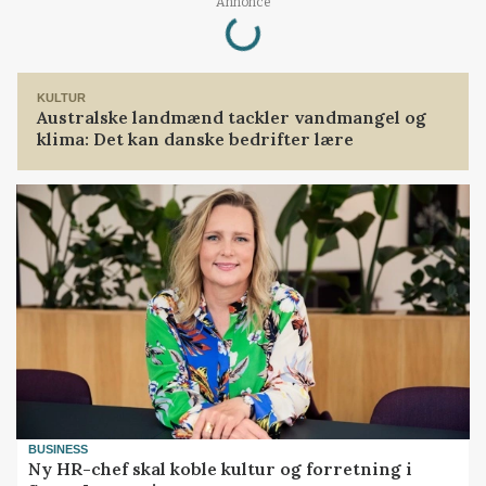
Loading...
Annonce
KULTUR
Australske landmænd tackler vandmangel og
klima: Det kan danske bedrifter lære
BUSINESS
Ny HR-chef skal koble kultur og forretning i