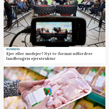
BUSINESS
Ejer eller medejer? Nyt tv-format udfordrer
landbrugets ejerstruktur