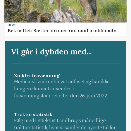
ULVE
Bekræftet: Sætter droner ind mod problemulv
Vi går i dybden med...
Zinkfri fravænning
Medicinsk zink er blevet udfaset og har ikke
længere kunnet anvendes i
fravænningsfoderet efter den 26. juni 2022.
Traktorstatistik
Følg med i Effektivt Landbrugs månedlige
traktorstatistik, hvor vi samler de nyeste tal for