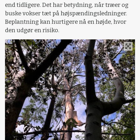
end tidligere. Det har betydning, når træer og
buske vokser tæt på højspændingsledninger.
Beplantning kan hurtigere nå en højde, hvor
den udgør en risiko.