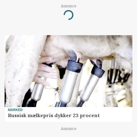
Annonce
Loading...
MARKED
Russisk mælkepris dykker 23 procent
Annonce