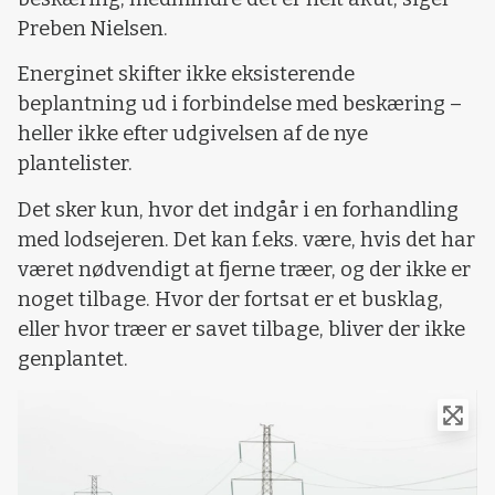
Preben Nielsen.
Energinet skifter ikke eksisterende
beplantning ud i forbindelse med beskæring –
heller ikke efter udgivelsen af de nye
plantelister.
Det sker kun, hvor det indgår i en forhandling
med lodsejeren. Det kan f.eks. være, hvis det har
været nødvendigt at fjerne træer, og der ikke er
noget tilbage. Hvor der fortsat er et busklag,
eller hvor træer er savet tilbage, bliver der ikke
genplantet.