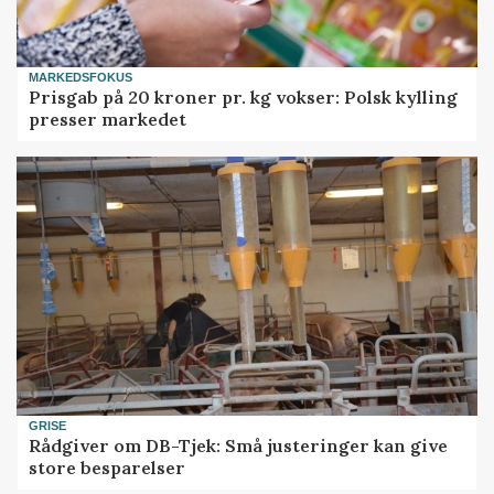
MARKEDSFOKUS
Prisgab på 20 kroner pr. kg vokser: Polsk kylling
presser markedet
GRISE
Rådgiver om DB-Tjek: Små justeringer kan give
store besparelser