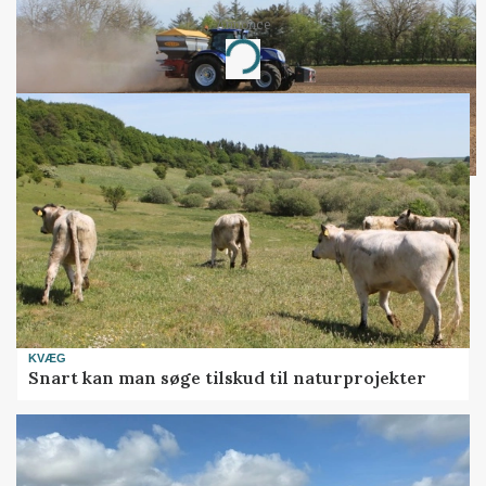
Annonce
Loading...
KVÆG
Snart kan man søge tilskud til naturprojekter