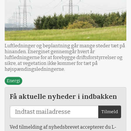
Luftledninger og beplantning går mange steder tæt på
hinanden. Energinet gennemgår hvert år
luftledningerne for at forebygge driftsforstyrrelser og
sikre, at vegetation ikke kommer for tæt på
højspændingsledningerne.
Energi
Få aktuelle nyheder i indbakken
Tilmeld
Ved tilmelding af nyhedsbrevet accepterer du L-