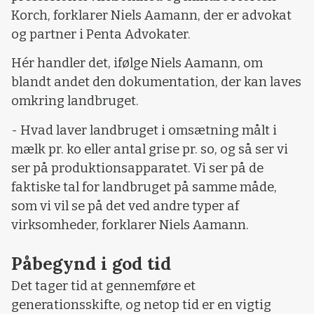
Korch, forklarer Niels Aamann, der er advokat
og partner i Penta Advokater.
Hér handler det, ifølge Niels Aamann, om
blandt andet den dokumentation, der kan laves
omkring landbruget.
- Hvad laver landbruget i omsætning målt i
mælk pr. ko eller antal grise pr. so, og så ser vi
ser på produktionsapparatet. Vi ser på de
faktiske tal for landbruget på samme måde,
som vi vil se på det ved andre typer af
virksomheder, forklarer Niels Aamann.
Påbegynd i god tid
Det tager tid at gennemføre et
generationsskifte, og netop tid er en vigtig