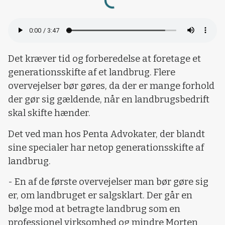
Det kræver tid og forberedelse at foretage et
generationsskifte af et landbrug. Flere
overvejelser bør gøres, da der er mange forhold
der gør sig gældende, når en landbrugsbedrift
skal skifte hænder.
Det ved man hos Penta Advokater, der blandt
sine specialer har netop generationsskifte af
landbrug.
- En af de første overvejelser man bør gøre sig
er, om landbruget er salgsklart. Der går en
bølge mod at betragte landbrug som en
professionel virksomhed og mindre Morten