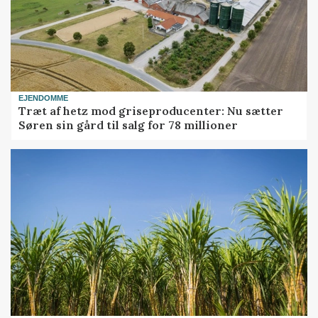
EJENDOMME
Træt af hetz mod griseproducenter: Nu sætter
Søren sin gård til salg for 78 millioner