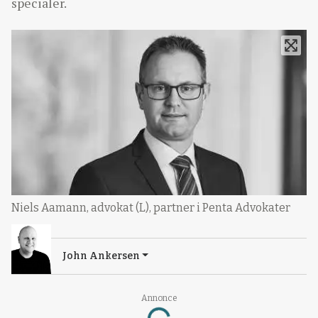
specialer.
Niels Aamann, advokat (L), partner i Penta Advokater
John Ankersen
Loading...
Annonce