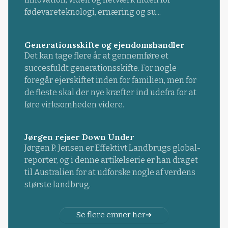
fødevareteknologi, ernæring og su...
Generationsskifte og ejendomshandler
Det kan tage flere år at gennemføre et
succesfuldt generationsskifte. For nogle
foregår ejerskiftet inden for familien, men for
de fleste skal der nye kræfter ind udefra for at
føre virksomheden videre.
Jørgen rejser Down Under
Jørgen P. Jensen er Effektivt Landbrugs global-
reporter, og i denne artikelserie er han draget
til Australien for at udforske nogle af verdens
største landbrug.
Se flere emner her