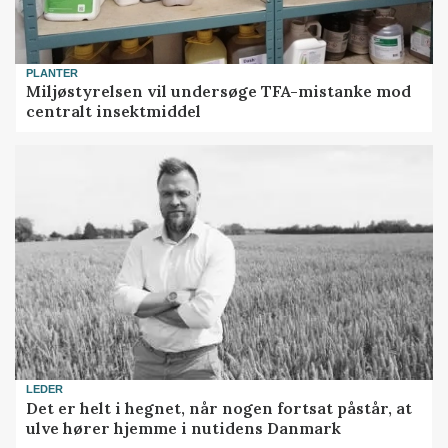
PLANTER
Miljøstyrelsen vil undersøge TFA-mistanke mod
centralt insektmiddel
LEDER
Det er helt i hegnet, når nogen fortsat påstår, at
ulve hører hjemme i nutidens Danmark