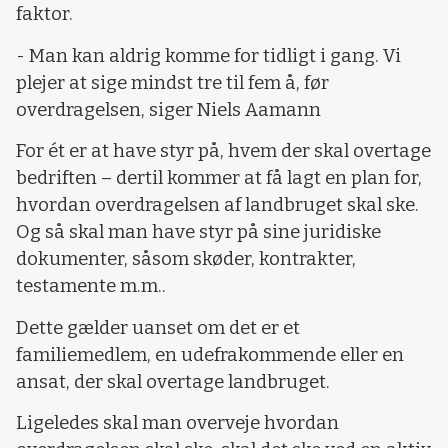
faktor.
- Man kan aldrig komme for tidligt i gang. Vi
plejer at sige mindst tre til fem å, før
overdragelsen, siger Niels Aamann
For ét er at have styr på, hvem der skal overtage
bedriften – dertil kommer at få lagt en plan for,
hvordan overdragelsen af landbruget skal ske.
Og så skal man have styr på sine juridiske
dokumenter, såsom skøder, kontrakter,
testamente m.m..
Dette gælder uanset om det er et
familiemedlem, en udefrakommende eller en
ansat, der skal overtage landbruget.
Ligeledes skal man overveje hvordan