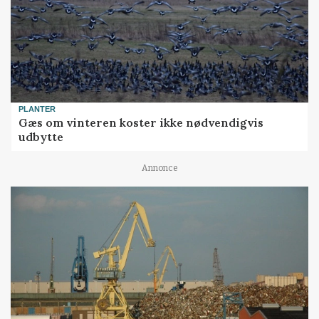
PLANTER
Gæs om vinteren koster ikke nødvendigvis
udbytte
Annonce