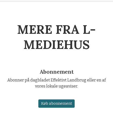
MERE FRA L-
MEDIEHUS
Abonnement
Abonner på dagbladet Effektivt Landbrug eller en af
vores lokale ugeaviser.
Køb abonnement