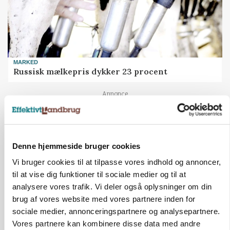
MARKED
Russisk mælkepris dykker 23 procent
Annonce
Denne hjemmeside bruger cookies
Vi bruger cookies til at tilpasse vores indhold og annoncer,
til at vise dig funktioner til sociale medier og til at
analysere vores trafik. Vi deler også oplysninger om din
brug af vores website med vores partnere inden for
sociale medier, annonceringspartnere og analysepartnere.
Vores partnere kan kombinere disse data med andre