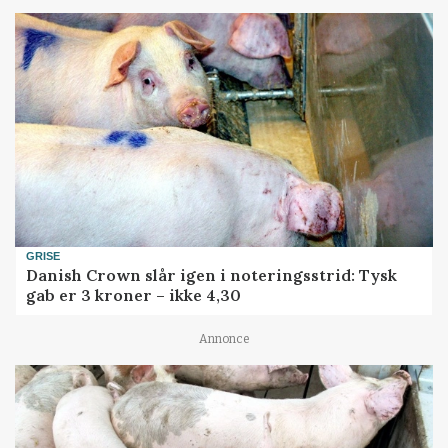
GRISE
Danish Crown slår igen i noteringsstrid: Tysk
gab er 3 kroner – ikke 4,30
Annonce