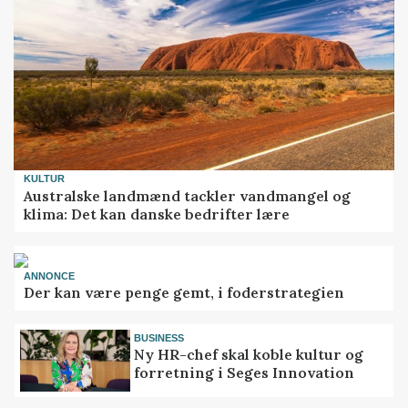
KULTUR
Australske landmænd tackler vandmangel og
klima: Det kan danske bedrifter lære
ANNONCE
Der kan være penge gemt, i foderstrategien
BUSINESS
Ny HR-chef skal koble kultur og
forretning i Seges Innovation