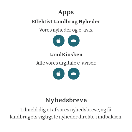
Apps
Effektivt Landbrug Nyheder
Vores nyheder og e-avis.
LandKiosken
Alle vores digitale e-aviser.
Nyhedsbreve
Tilmeld dig et af vores nyhedsbreve, og få
landbrugets vigtigste nyheder direkte i indbakken.