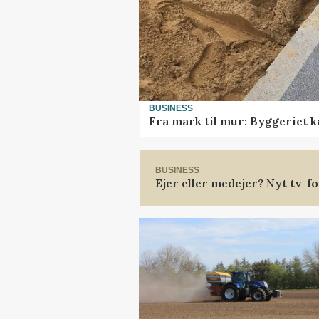
BUSINESS
Fra mark til mur: Byggeriet 
BUSINESS
Ejer eller medejer? Nyt tv-