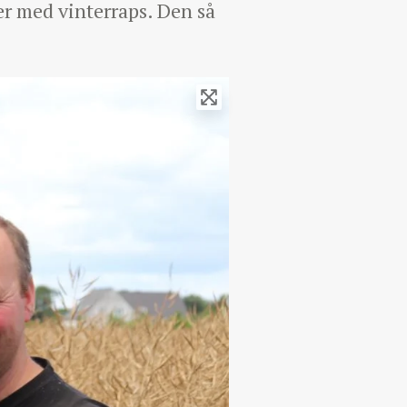
er med vinterraps. Den så