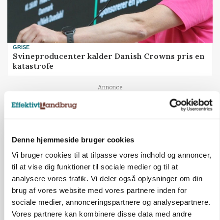
GRISE
Svineproducenter kalder Danish Crowns pris en
katastrofe
Annonce
Denne hjemmeside bruger cookies
Vi bruger cookies til at tilpasse vores indhold og annoncer,
til at vise dig funktioner til sociale medier og til at
analysere vores trafik. Vi deler også oplysninger om din
brug af vores website med vores partnere inden for
sociale medier, annonceringspartnere og analysepartnere.
Vores partnere kan kombinere disse data med andre