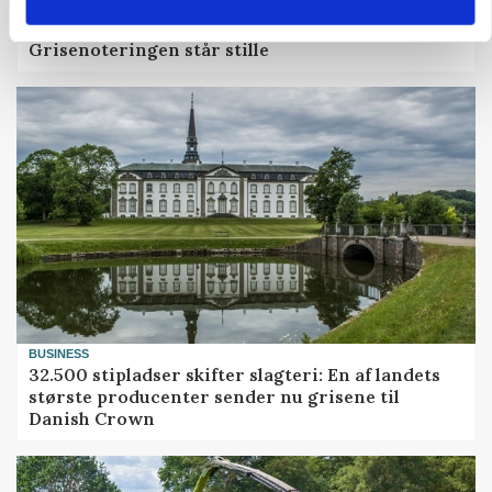
MARKED
Grisenoteringen står stille
BUSINESS
32.500 stipladser skifter slagteri: En af landets
største producenter sender nu grisene til
Danish Crown