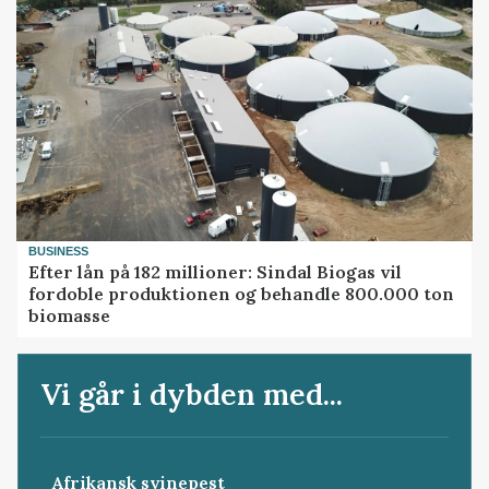
BUSINESS
Efter lån på 182 millioner: Sindal Biogas vil
fordoble produktionen og behandle 800.000 ton
biomasse
Vi går i dybden med...
Afrikansk svinepest