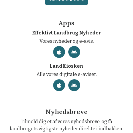
Apps
Effektivt Landbrug Nyheder
Vores nyheder og e-avis.
LandKiosken
Alle vores digitale e-aviser.
Nyhedsbreve
Tilmeld dig et af vores nyhedsbreve, og få
landbrugets vigtigste nyheder direkte i indbakken.