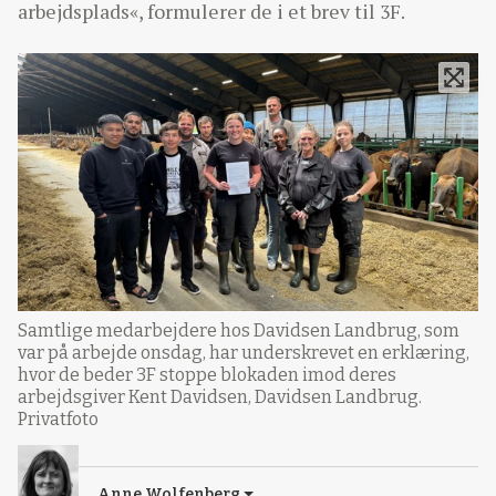
arbejdsplads«, formulerer de i et brev til 3F.
Samtlige medarbejdere hos Davidsen Landbrug, som
var på arbejde onsdag, har underskrevet en erklæring,
hvor de beder 3F stoppe blokaden imod deres
arbejdsgiver Kent Davidsen, Davidsen Landbrug.
Privatfoto
Anne Wolfenberg