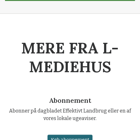
MERE FRA L-
MEDIEHUS
Abonnement
Abonner på dagbladet Effektivt Landbrug eller en af
vores lokale ugeaviser.
Køb abonnement