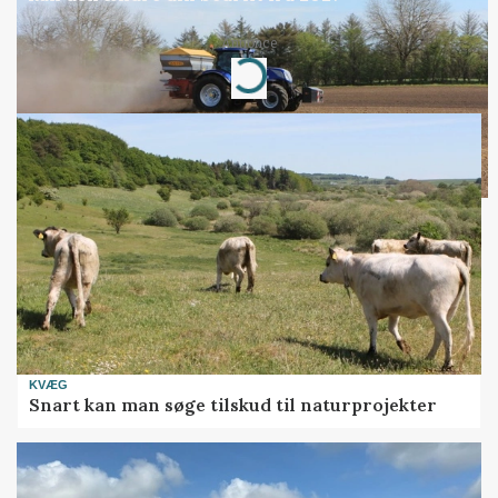
Annonce
Loading...
KVÆG
Snart kan man søge tilskud til naturprojekter