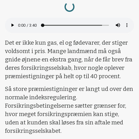
Loading...
Det er ikke kun gas, el og fødevarer, der stiger
voldsomt i pris. Mange landmænd må også
gnide øjnene en ekstra gang, når de får brev fra
deres forsikringsselskab, hvor nogle oplever
præmiestigninger på helt op til 40 procent.
Så store præmiestigninger er langt ud over den
normale indeksregulering.
Forsikringsbetingelserne sætter grænser for,
hvor meget forsikringspræmien kan stige,
uden at kunden skal løses fra sin aftale med
forsikringsselskabet.