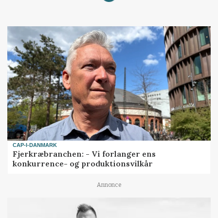
CAP-I-DANMARK
Fjerkræbranchen: - Vi forlanger ens
konkurrence- og produktionsvilkår
Annonce