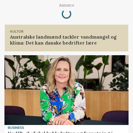
Loading...
Annonce
KULTUR
Australske landmænd tackler vandmangel og
klima: Det kan danske bedrifter lære
BUSINESS