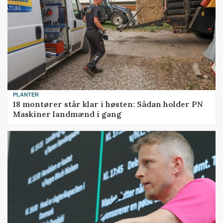
PLANTER
18 montører står klar i høsten: Sådan holder PN
Maskiner landmænd i gang