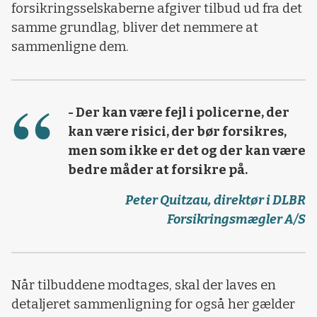
forsikringsselskaberne afgiver tilbud ud fra det
samme grundlag, bliver det nemmere at
sammenligne dem.
- Der kan være fejl i policerne, der
kan være risici, der bør forsikres,
men som ikke er det og der kan være
bedre måder at forsikre på.
Peter Quitzau, direktør i DLBR
Forsikringsmægler A/S
Når tilbuddene modtages, skal der laves en
detaljeret sammenligning for også her gælder