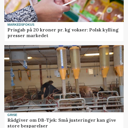
MARKEDSFOKUS
Prisgab på 20 kroner pr. kg vokser: Polsk kylling
presser markedet
GRISE
Rådgiver om DB-Tjek: Små justeringer kan give
store besparelser