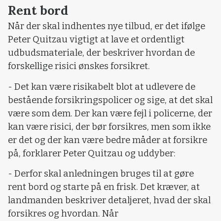
Rent bord
Når der skal indhentes nye tilbud, er det ifølge
Peter Quitzau vigtigt at lave et ordentligt
udbudsmateriale, der beskriver hvordan de
forskellige risici ønskes forsikret.
- Det kan være risikabelt blot at udlevere de
bestående forsikringspolicer og sige, at det skal
være som dem. Der kan være fejl i policerne, der
kan være risici, der bør forsikres, men som ikke
er det og der kan være bedre måder at forsikre
på, forklarer Peter Quitzau og uddyber:
- Derfor skal anledningen bruges til at gøre
rent bord og starte på en frisk. Det kræver, at
landmanden beskriver detaljeret, hvad der skal
forsikres og hvordan. Når