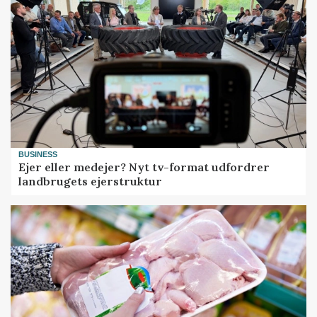
BUSINESS
Ejer eller medejer? Nyt tv-format udfordrer
landbrugets ejerstruktur