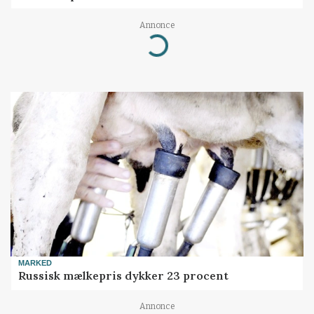
Annonce
Loading...
MARKED
Russisk mælkepris dykker 23 procent
Annonce