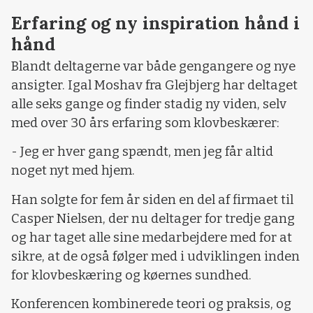
Erfaring og ny inspiration hånd i
hånd
Blandt deltagerne var både gengangere og nye
ansigter. Igal Moshav fra Glejbjerg har deltaget
alle seks gange og finder stadig ny viden, selv
med over 30 års erfaring som klovbeskærer:
- Jeg er hver gang spændt, men jeg får altid
noget nyt med hjem.
Han solgte for fem år siden en del af firmaet til
Casper Nielsen, der nu deltager for tredje gang
og har taget alle sine medarbejdere med for at
sikre, at de også følger med i udviklingen inden
for klovbeskæring og køernes sundhed.
Konferencen kombinerede teori og praksis, og