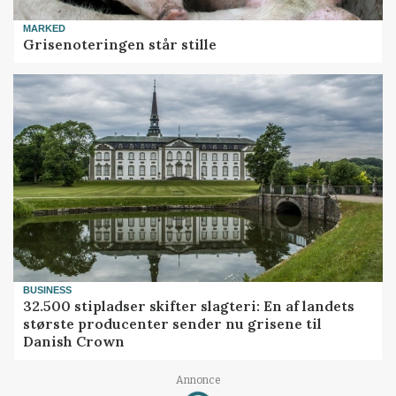
MARKED
Grisenoteringen står stille
BUSINESS
32.500 stipladser skifter slagteri: En af landets
største producenter sender nu grisene til
Danish Crown
Annonce