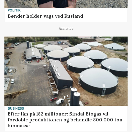
POLITIK
Bønder holder vagt ved Rusland
Annonce
BUSINESS
Efter lån på 182 millioner: Sindal Biogas vil
fordoble produktionen og behandle 800.000 ton
biomasse