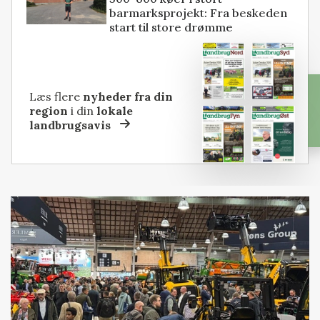
barmarksprojekt: Fra beskeden
start til store drømme
Læs flere
nyheder fra din
region
i din
lokale
landbrugsavis