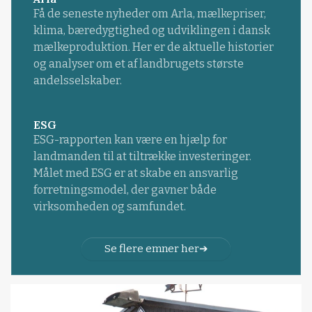
Få de seneste nyheder om Arla, mælkepriser,
klima, bæredygtighed og udviklingen i dansk
mælkeproduktion. Her er de aktuelle historier
og analyser om et af landbrugets største
andelsselskaber.
ESG
ESG-rapporten kan være en hjælp for
landmanden til at tiltrække investeringer.
Målet med ESG er at skabe en ansvarlig
forretningsmodel, der gavner både
virksomheden og samfundet.
Se flere emner her