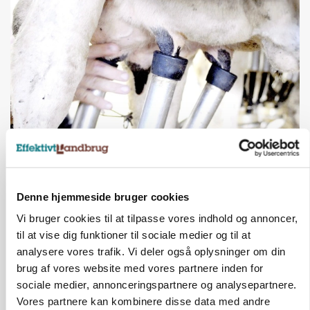
MARKED
Russisk mælkepris dykker 23 procent
Denne hjemmeside bruger cookies
Annonce
Vi bruger cookies til at tilpasse vores indhold og annoncer,
til at vise dig funktioner til sociale medier og til at
analysere vores trafik. Vi deler også oplysninger om din
brug af vores website med vores partnere inden for
sociale medier, annonceringspartnere og analysepartnere.
Vores partnere kan kombinere disse data med andre