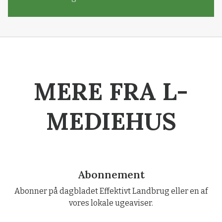
MERE FRA L-
MEDIEHUS
Abonnement
Abonner på dagbladet Effektivt Landbrug eller en af
vores lokale ugeaviser.