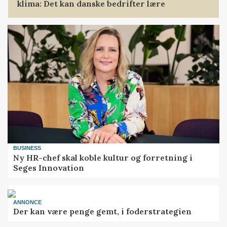
klima: Det kan danske bedrifter lære
BUSINESS
Ny HR-chef skal koble kultur og forretning i
Seges Innovation
ANNONCE
Der kan være penge gemt, i foderstrategien