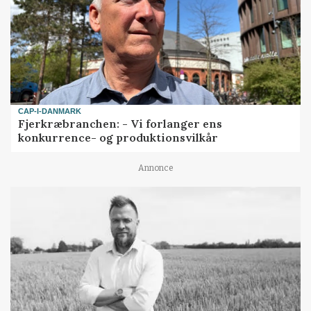
CAP-I-DANMARK
Fjerkræbranchen: - Vi forlanger ens
konkurrence- og produktionsvilkår
Annonce