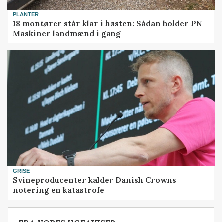
PLANTER
18 montører står klar i høsten: Sådan holder PN
Maskiner landmænd i gang
GRISE
Svineproducenter kalder Danish Crowns
notering en katastrofe