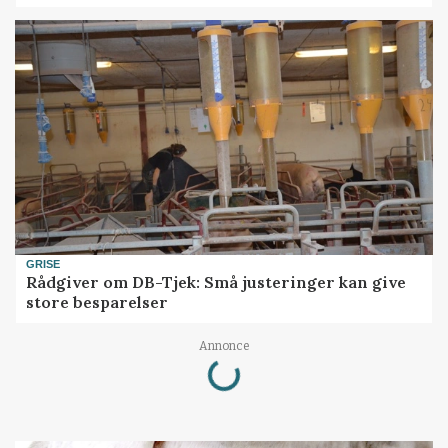
GRISE
Rådgiver om DB-Tjek: Små justeringer kan give
store besparelser
Loading...
Annonce