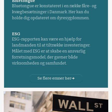
Bluetongue
Bluetongue er konstateret i en række fåre- og
kvægbesætninger i Danmark. Her kan du
holde dig opdateret om dyresygdommen.
ESG
ESG-rapporten kan være en hjælp for
landmanden til at tiltrække investeringer.
Målet med ESG er at skabe en ansvarlig
forretningsmodel, der gavner både
virksomheden og samfundet.
Se flere emner her